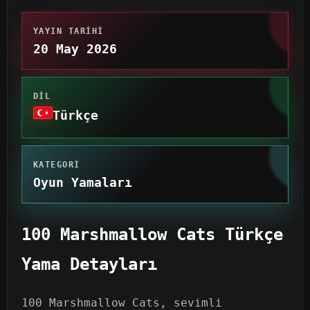
YAYIN TARIHI
20 May 2026
DIL
Türkçe
KATEGORI
Oyun Yamaları
100 Marshmallow Cats Türkçe
Yama Detayları
100 Marshmallow Cats, sevimli