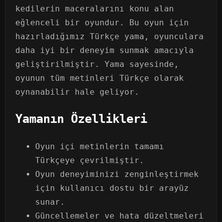
kedilerin maceralarını konu alan
eğlenceli bir oyundur. Bu oyun için
hazırladığımız Türkçe yama, oyunculara
daha iyi bir deneyim sunmak amacıyla
geliştirilmiştir. Yama sayesinde,
oyunun tüm metinleri Türkçe olarak
oynanabilir hale geliyor.
Yamanın Özellikleri
Oyun içi metinlerin tamamı
Türkçeye çevrilmiştir.
Oyun deneyiminizi zenginleştirmek
için kullanıcı dostu bir arayüz
sunar.
Güncellemeler ve hata düzeltmeleri