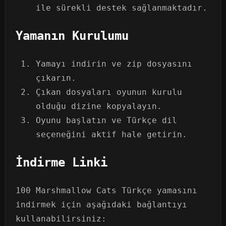
ile sürekli destek sağlanmaktadır.
Yamanın Kurulumu
Yamayı indirin ve zip dosyasını
çıkarın.
Çıkan dosyaları oyunun kurulu
olduğu dizine kopyalayın.
Oyunu başlatın ve Türkçe dil
seçeneğini aktif hale getirin.
İndirme Linki
100 Marshmallow Cats Türkçe yamasını
indirmek için aşağıdaki bağlantıyı
kullanabilirsiniz: