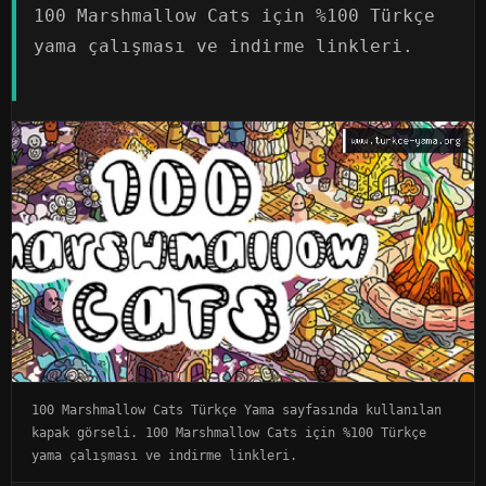
100 Marshmallow Cats için %100 Türkçe
yama çalışması ve indirme linkleri.
100 Marshmallow Cats Türkçe Yama sayfasında kullanılan
kapak görseli. 100 Marshmallow Cats için %100 Türkçe
yama çalışması ve indirme linkleri.