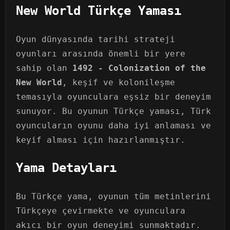
New World Türkçe Yaması
Oyun dünyasında tarihi strateji
oyunları arasında önemli bir yere
sahip olan
1492 - Colonization of the
New World
, keşif ve kolonileşme
temasıyla oyunculara eşsiz bir deneyim
sunuyor. Bu oyunun Türkçe yaması, Türk
oyuncuların oyunu daha iyi anlaması ve
keyif alması için hazırlanmıştır.
Yama Detayları
Bu Türkçe yama, oyunun tüm metinlerini
Türkçeye çevirmekte ve oyunculara
akıcı bir oyun deneyimi sunmaktadır.