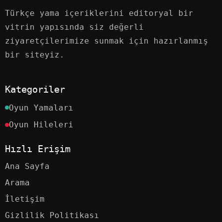
Türkçe yama içeriklerini editoryal bir
vitrin yapısında siz değerli
ziyaretçilerimize sunmak için hazırlanmış
bir siteyiz.
Kategoriler
Oyun Yamaları
Oyun Hileleri
Hızlı Erişim
Ana Sayfa
Arama
İletişim
Gizlilik Politikası