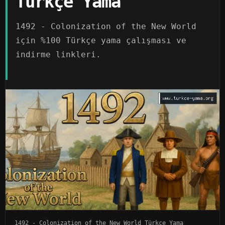
Türkçe Yama
1492 - Colonization of the New World
için %100 Türkçe yama çalışması ve
indirme linkleri.
1492 - Colonization of the New World Türkçe Yama