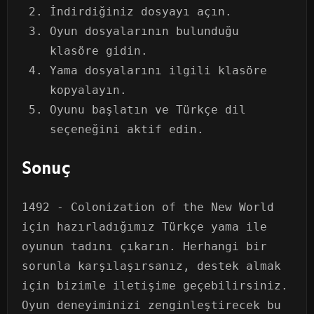
İndirdiğiniz dosyayı açın.
Oyun dosyalarının bulunduğu
klasöre gidin.
Yama dosyalarını ilgili klasöre
kopyalayın.
Oyunu başlatın ve Türkçe dil
seçeneğini aktif edin.
Sonuç
1492 - Colonization of the New World
için hazırladığımız Türkçe yama ile
oyunun tadını çıkarın. Herhangi bir
sorunla karşılaşırsanız, destek almak
için bizimle iletişime geçebilirsiniz.
Oyun deneyiminizi zenginleştirecek bu