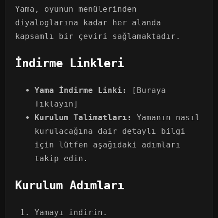
Yama, oyunun menülerinden
diyaloglarına kadar her alanda
kapsamlı bir çeviri sağlamaktadır.
İndirme Linkleri
Yama İndirme Linki:
[Buraya
Tıklayın]
Kurulum Talimatları:
Yamanın nasıl
kurulacağına dair detaylı bilgi
için lütfen aşağıdaki adımları
takip edin.
Kurulum Adımları
Yamayı indirin.