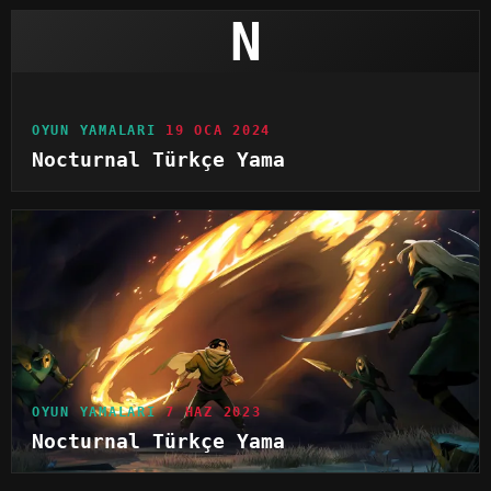
N
OYUN YAMALARI
19 OCA 2024
Nocturnal Türkçe Yama
OYUN YAMALARI
7 HAZ 2023
Nocturnal Türkçe Yama