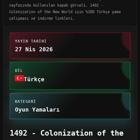
sayfasında kullanılan kapak görseli. 1492 -
Colonization of the New World için %100 Türkçe yama
çalışması ve indirme linkleri.
YAYIN TARIHI
27 Nis 2026
DIL
Türkçe
KATEGORI
Oyun Yamaları
1492 - Colonization of the