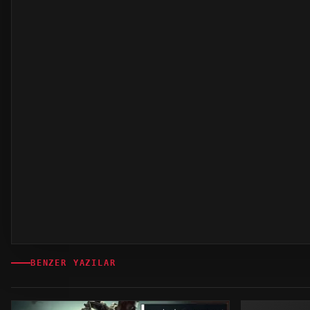
BENZER YAZILAR