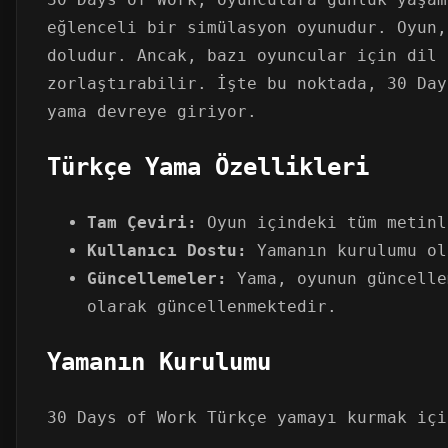
eğlenceli bir simülasyon oyunudur. Oyun,
doludur. Ancak, bazı oyuncular için dil 
zorlaştırabilir. İşte bu noktada, 30 Day
yama devreye giriyor.
Türkçe Yama Özellikleri
Tam Çeviri:
Oyun içindeki tüm metinl
Kullanıcı Dostu:
Yamanın kurulumu ol
Güncellemeler:
Yama, oyunun güncelle
olarak güncellenmektedir.
Yamanın Kurulumu
30 Days of Work Türkçe yamayı kurmak içi