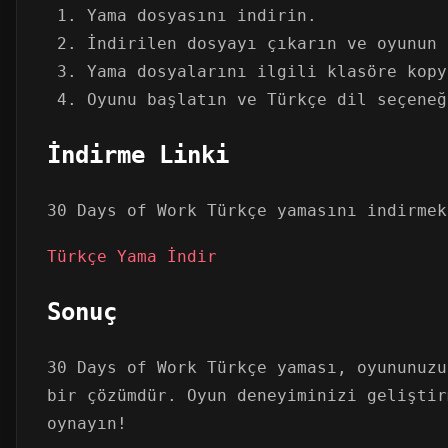
Yama dosyasını indirin.
İndirilen dosyayı çıkarın ve oyunun 
Yama dosyalarını ilgili klasöre kopy
Oyunu başlatın ve Türkçe dil seçeneğ
İndirme Linki
30 Days of Work Türkçe yamasını indirmek
Türkçe Yama İndir
Sonuç
30 Days of Work Türkçe yaması, oyununuzu
bir çözümdür. Oyun deneyiminizi geliştir
oynayın!