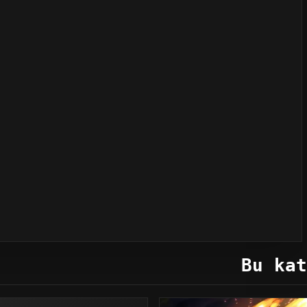
Bu kat