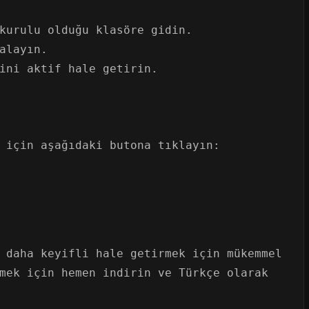
kurulu olduğu klasöre gidin.
alayın.
ini aktif hale getirin.
 için aşağıdaki butona tıklayın:
 daha keyifli hale getirmek için mükemmel
mek için hemen indirin ve Türkçe olarak