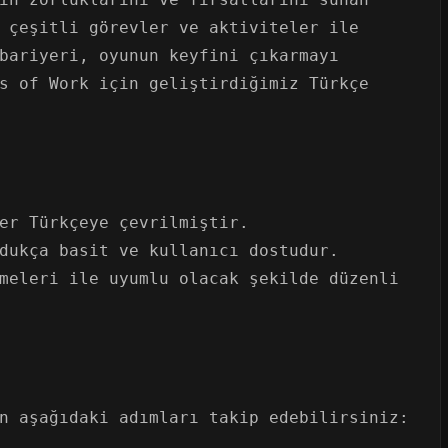
 çeşitli görevler ve aktiviteler ile
bariyeri, oyunun keyfini çıkarmayı
s of Work için geliştirdiğimiz Türkçe
er Türkçeye çevrilmiştir.
dukça basit ve kullanıcı dostudur.
meleri ile uyumlu olacak şekilde düzenli
n aşağıdaki adımları takip edebilirsiniz: