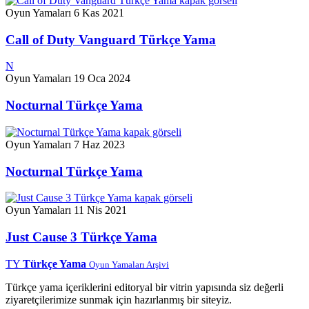
Oyun Yamaları
6 Kas 2021
Call of Duty Vanguard Türkçe Yama
N
Oyun Yamaları
19 Oca 2024
Nocturnal Türkçe Yama
Oyun Yamaları
7 Haz 2023
Nocturnal Türkçe Yama
Oyun Yamaları
11 Nis 2021
Just Cause 3 Türkçe Yama
TY
Türkçe Yama
Oyun Yamaları Arşivi
Türkçe yama içeriklerini editoryal bir vitrin yapısında siz değerli
ziyaretçilerimize sunmak için hazırlanmış bir siteyiz.