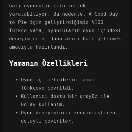
bazı oyuncular için zorluk
yaratabiliyor. Bu nedenle, A Good Day
to Pie için geliştirdiğimiz %100
Türkçe yama, oyuncuların oyun içindeki
deneyimlerini daha akıcı hale getirmek
amacıyla hazırlandı.
Yamanın Özellikleri
Oyun içi metinlerin tamamı
Türkçeye çevrildi.
Kullanıcı dostu bir arayüz ile
kolay kullanım.
Oyun deneyiminizi zenginleştiren
detaylı çeviriler.