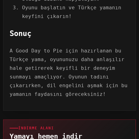
Oyunu başlatın ve Türkçe yamanın
keyfini çıkarın!
Sonuç
A Good Day to Pie için hazırlanan bu
Türkçe yama, oyununuzu daha anlaşılır
hale getirerek keyifli bir deneyim
sunmayı amaçlıyor. Oyunun tadını
çıkarırken, dil engelini aşmak için bu
yamanın faydasını göreceksiniz!
İNDIRME ALANI
Yamayı hemen indir