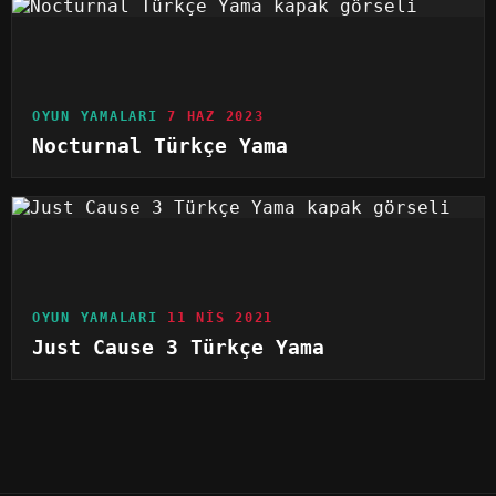
OYUN YAMALARI
7 HAZ 2023
Nocturnal Türkçe Yama
OYUN YAMALARI
11 NIS 2021
Just Cause 3 Türkçe Yama