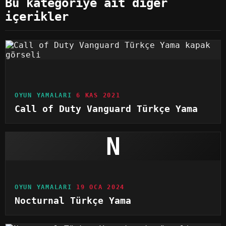
Bu kategoriye ait diğer
içerikler
OYUN YAMALARI
6 KAS 2021
Call of Duty Vanguard Türkçe Yama
N
OYUN YAMALARI
19 OCA 2024
Nocturnal Türkçe Yama