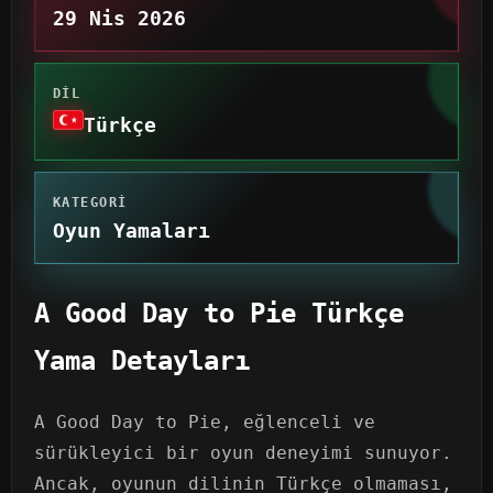
29 Nis 2026
DIL
Türkçe
KATEGORI
Oyun Yamaları
A Good Day to Pie Türkçe
Yama Detayları
A Good Day to Pie, eğlenceli ve
sürükleyici bir oyun deneyimi sunuyor.
Ancak, oyunun dilinin Türkçe olmaması,