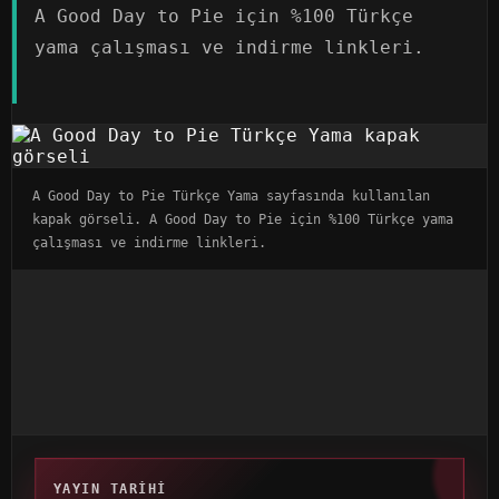
A Good Day to Pie için %100 Türkçe
yama çalışması ve indirme linkleri.
A Good Day to Pie Türkçe Yama sayfasında kullanılan
kapak görseli. A Good Day to Pie için %100 Türkçe yama
çalışması ve indirme linkleri.
YAYIN TARIHI