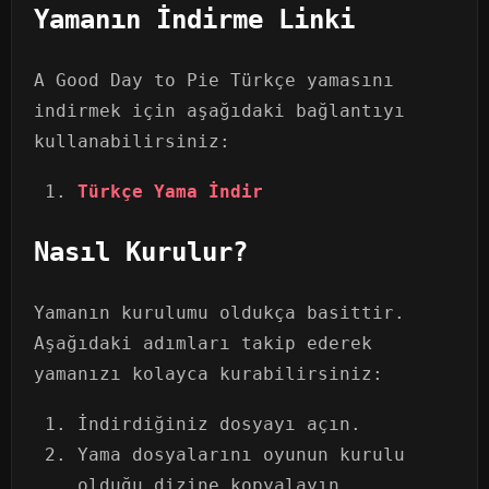
Yamanın İndirme Linki
A Good Day to Pie Türkçe yamasını
indirmek için aşağıdaki bağlantıyı
kullanabilirsiniz:
Türkçe Yama İndir
Nasıl Kurulur?
Yamanın kurulumu oldukça basittir.
Aşağıdaki adımları takip ederek
yamanızı kolayca kurabilirsiniz:
İndirdiğiniz dosyayı açın.
Yama dosyalarını oyunun kurulu
olduğu dizine kopyalayın.