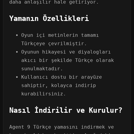
daha anlaşılır hale getiriyor.
Yamanın Özellikleri
Oyun içi metinlerin tamamı
Türkçeye çevrilmiştir.
Oyunun hikayesi ve diyalogları
akıcı bir şekilde Türkçe olarak
sunulmaktadır.
Kullanıcı dostu bir arayüze
sahiptir, kolayca indirip
kurabilirsiniz.
Nasıl İndirilir ve Kurulur?
Agent 9 Türkçe yamasını indirmek ve