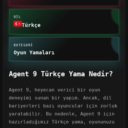
DIL
Türkçe
KATEGORI
Oyun Yamaları
Agent 9 Türkçe Yama Nedir?
Agent 9, heyecan verici bir oyun
deneyimi sunan bir yapım. Ancak, dil
bariyerleri bazı oyuncular için zorluk
yaratabilir. Bu nedenle, Agent 9 için
hazırladığımız Türkçe yama, oyununuzu