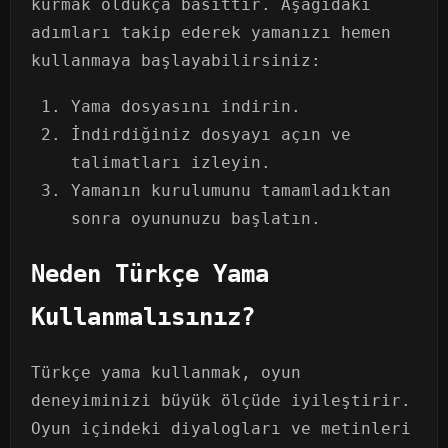
kurmak oldukça basittir. Aşağıdaki
adımları takip ederek yamanızı hemen
kullanmaya başlayabilirsiniz:
Yama dosyasını indirin.
İndirdiğiniz dosyayı açın ve
talimatları izleyin.
Yamanın kurulumunu tamamladıktan
sonra oyununuzu başlatın.
Neden Türkçe Yama
Kullanmalısınız?
Türkçe yama kullanmak, oyun
deneyiminizi büyük ölçüde iyileştirir.
Oyun içindeki diyalogları ve metinleri