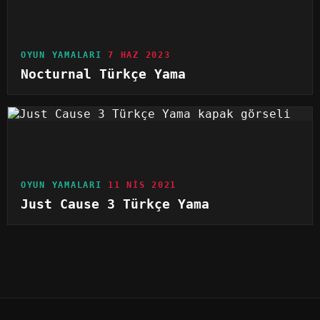
OYUN YAMALARI
7 HAZ 2023
Nocturnal Türkçe Yama
OYUN YAMALARI
11 NIS 2021
Just Cause 3 Türkçe Yama