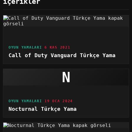
içerikler
OYUN YAMALARI
6 KAS 2021
Call of Duty Vanguard Türkçe Yama
N
OYUN YAMALARI
19 OCA 2024
Nocturnal Türkçe Yama