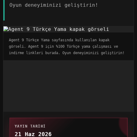
Oyun deneyiminizi geliştirin!
Agent 9 Türkçe Yama sayfasında kullanılan kapak
görseli. Agent 9 için %100 Türkçe yama çalışması ve
indirme linkleri burada. Oyun deneyiminizi geliştirin!
YAYIN TARIHI
21 Haz 2026