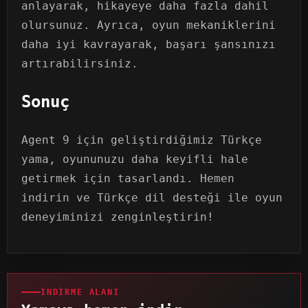
anlayarak, hikayeye daha fazla dahil
olursunuz. Ayrıca, oyun mekaniklerini
daha iyi kavrayarak, başarı şansınızı
artırabilirsiniz.
Sonuç
Agent 9 için geliştirdiğimiz Türkçe
yama, oyununuzu daha keyifli hale
getirmek için tasarlandı. Hemen
indirin ve Türkçe dil desteği ile oyun
deneyiminizi zenginleştirin!
İNDIRME ALANI