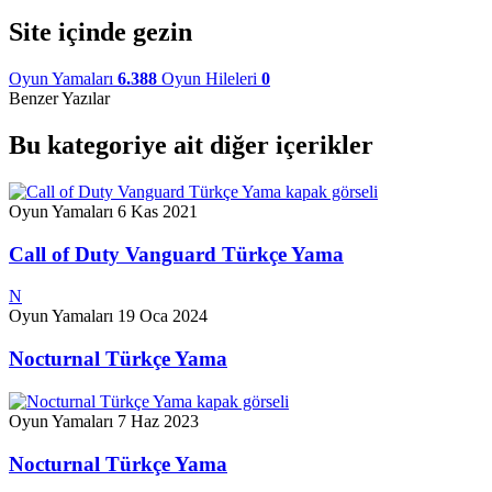
Site içinde gezin
Oyun Yamaları
6.388
Oyun Hileleri
0
Benzer Yazılar
Bu kategoriye ait diğer içerikler
Oyun Yamaları
6 Kas 2021
Call of Duty Vanguard Türkçe Yama
N
Oyun Yamaları
19 Oca 2024
Nocturnal Türkçe Yama
Oyun Yamaları
7 Haz 2023
Nocturnal Türkçe Yama