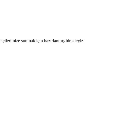
etçilerimize sunmak için hazırlanmış bir siteyiz.