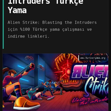
Intruders Türkçe
Yama
Alien Strike: Blasting the Intruders
için %100 Türkçe yama çalışması ve
indirme linkleri.