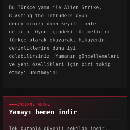
Bu Türkçe yama ile Alien Strike:
Blasting the Intruders oyun
deneyiminizi daha keyifli hale
getirin. Oyun içindeki tüm metinleri
Türkçe olarak okuyarak, hikayenin
derinliklerine daha iyi
dalabilirsiniz. Yamanın güncellemeleri
ve yeni özellikleri için bizi takip
etmeyi unutmayın!
İNDIRME ALANI
Yamayı hemen indir
Tek butonla güvenli şekilde indir,