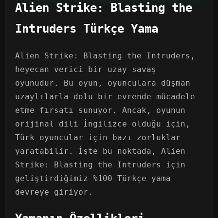
Alien Strike: Blasting the
Intruders Türkçe Yama
Alien Strike: Blasting the Intruders,
heyecan verici bir uzay savaş
oyunudur. Bu oyun, oyunculara düşman
uzaylılarla dolu bir evrende mücadele
etme fırsatı sunuyor. Ancak, oyunun
orijinal dili İngilizce olduğu için,
Türk oyuncular için bazı zorluklar
yaratabilir. İşte bu noktada, Alien
Strike: Blasting the Intruders için
geliştirdiğimiz %100 Türkçe yama
devreye giriyor.