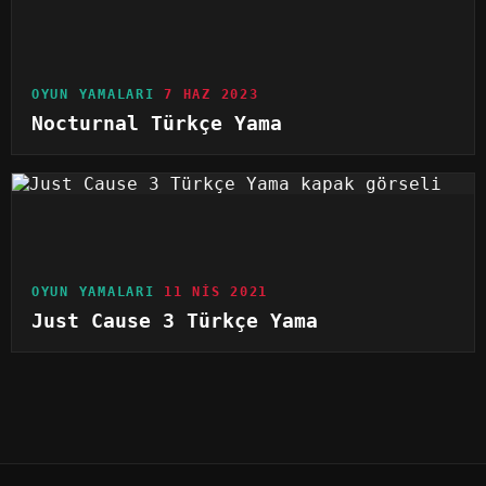
OYUN YAMALARI
7 HAZ 2023
Nocturnal Türkçe Yama
OYUN YAMALARI
11 NIS 2021
Just Cause 3 Türkçe Yama