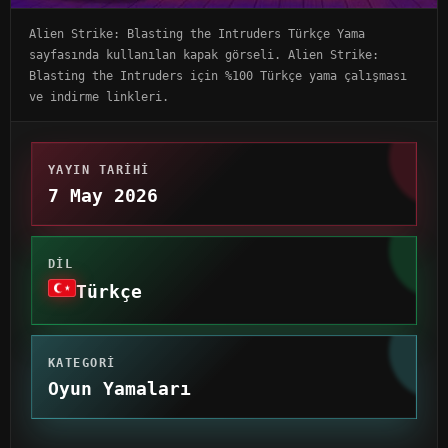
Alien Strike: Blasting the Intruders Türkçe Yama
sayfasında kullanılan kapak görseli. Alien Strike:
Blasting the Intruders için %100 Türkçe yama çalışması
ve indirme linkleri.
YAYIN TARIHI
7 May 2026
DIL
Türkçe
KATEGORI
Oyun Yamaları