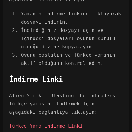
Yamanın indirme linkine tıklayarak
dosyayı indirin.
İndirdiğiniz dosyayı açın ve
içindeki dosyaları oyunun kurulu
olduğu dizine kopyalayın.
Oyunu başlatın ve Türkçe yamanın
aktif olduğunu kontrol edin.
İndirme Linki
Alien Strike: Blasting the Intruders
Türkçe yamasını indirmek için
aşağıdaki bağlantıya tıklayın:
Türkçe Yama İndirme Linki