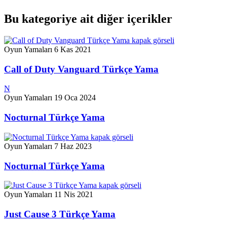
Bu kategoriye ait diğer içerikler
Oyun Yamaları
6 Kas 2021
Call of Duty Vanguard Türkçe Yama
N
Oyun Yamaları
19 Oca 2024
Nocturnal Türkçe Yama
Oyun Yamaları
7 Haz 2023
Nocturnal Türkçe Yama
Oyun Yamaları
11 Nis 2021
Just Cause 3 Türkçe Yama