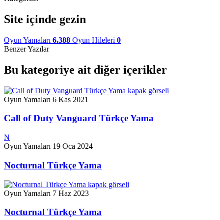
Site içinde gezin
Oyun Yamaları
6.388
Oyun Hileleri
0
Benzer Yazılar
Bu kategoriye ait diğer içerikler
Oyun Yamaları
6 Kas 2021
Call of Duty Vanguard Türkçe Yama
N
Oyun Yamaları
19 Oca 2024
Nocturnal Türkçe Yama
Oyun Yamaları
7 Haz 2023
Nocturnal Türkçe Yama