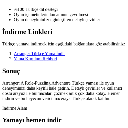
%100 Türkçe dil desteği
Oyun içi metinlerin tamamının çevrilmesi
Oyun deneyimini zenginleştiren detaylı çeviriler
İndirme Linkleri
Türkçe yamayı indirmek için aşağıdaki bağlantılara göz atabilirsiniz:
Arranger Türkçe Yama İndir
Yama Kurulum Rehberi
Sonuç
Arranger: A Role-Puzzling Adventure Türkçe yaması ile oyun
deneyiminizi daha keyifli hale getirin. Detaylı çeviriler ve kullanıcı
dostu arayüz ile bulmacaları çözmek artık çok daha kolay. Hemen
indirin ve bu heyecan verici maceraya Türkçe olarak katılın!
İndirme Alanı
Yamayı hemen indir