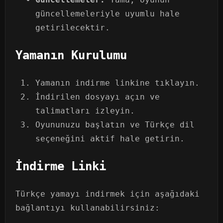
güncellemeleriyle uyumlu hale
getirilecektir.
Yamanın Kurulumu
Yamanın indirme linkine tıklayın.
İndirilen dosyayı açın ve
talimatları izleyin.
Oyununuzu başlatın ve Türkçe dil
seçeneğini aktif hale getirin.
İndirme Linki
Türkçe yamayı indirmek için aşağıdaki
bağlantıyı kullanabilirsiniz: