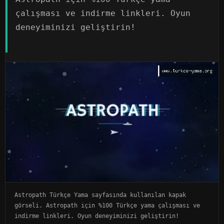
çalışması ve indirme linkleri. Oyun
deneyiminizi geliştirin!
Astropath Türkçe Yama sayfasında kullanılan kapak
görseli. Astropath için %100 Türkçe yama çalışması ve
indirme linkleri. Oyun deneyiminizi geliştirin!