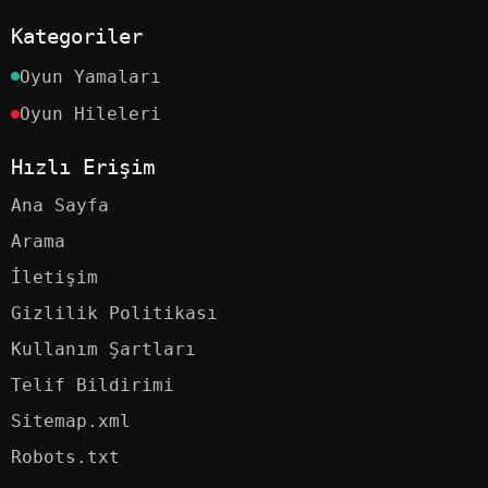
Kategoriler
Oyun Yamaları
Oyun Hileleri
Hızlı Erişim
Ana Sayfa
Arama
İletişim
Gizlilik Politikası
Kullanım Şartları
Telif Bildirimi
Sitemap.xml
Robots.txt