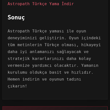
Astropath Türkçe Yama İndir
Sonuç
Astropath Türkçe yaması ile oyun
deneyiminizi geliştirin. Oyun içindeki
tüm metinlerin Türkçe olması, hikayeyi
daha iyi anlamanızı sağlayacak ve
stratejik kararlarınızı daha kolay
vermenize yardımcı olacaktır. Yamanın
kurulumu oldukça basit ve hızlıdır.
Hemen indirin ve oyunun tadını
çıkarın!