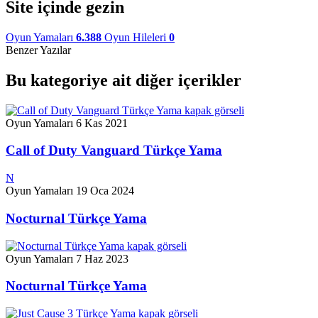
Site içinde gezin
Oyun Yamaları
6.388
Oyun Hileleri
0
Benzer Yazılar
Bu kategoriye ait diğer içerikler
Oyun Yamaları
6 Kas 2021
Call of Duty Vanguard Türkçe Yama
N
Oyun Yamaları
19 Oca 2024
Nocturnal Türkçe Yama
Oyun Yamaları
7 Haz 2023
Nocturnal Türkçe Yama