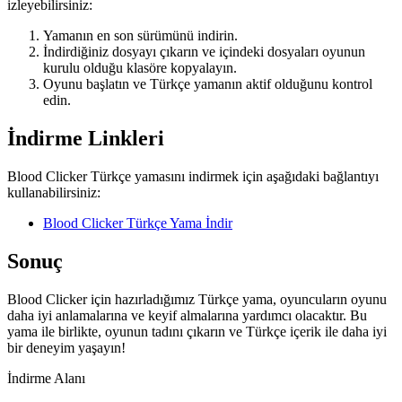
izleyebilirsiniz:
Yamanın en son sürümünü indirin.
İndirdiğiniz dosyayı çıkarın ve içindeki dosyaları oyunun
kurulu olduğu klasöre kopyalayın.
Oyunu başlatın ve Türkçe yamanın aktif olduğunu kontrol
edin.
İndirme Linkleri
Blood Clicker Türkçe yamasını indirmek için aşağıdaki bağlantıyı
kullanabilirsiniz:
Blood Clicker Türkçe Yama İndir
Sonuç
Blood Clicker için hazırladığımız Türkçe yama, oyuncuların oyunu
daha iyi anlamalarına ve keyif almalarına yardımcı olacaktır. Bu
yama ile birlikte, oyunun tadını çıkarın ve Türkçe içerik ile daha iyi
bir deneyim yaşayın!
İndirme Alanı