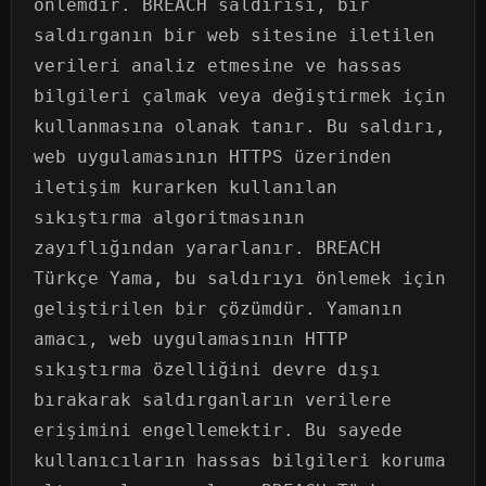
önlemdir. BREACH saldırısı, bir
saldırganın bir web sitesine iletilen
verileri analiz etmesine ve hassas
bilgileri çalmak veya değiştirmek için
kullanmasına olanak tanır. Bu saldırı,
web uygulamasının HTTPS üzerinden
iletişim kurarken kullanılan
sıkıştırma algoritmasının
zayıflığından yararlanır. BREACH
Türkçe Yama, bu saldırıyı önlemek için
geliştirilen bir çözümdür. Yamanın
amacı, web uygulamasının HTTP
sıkıştırma özelliğini devre dışı
bırakarak saldırganların verilere
erişimini engellemektir. Bu sayede
kullanıcıların hassas bilgileri koruma