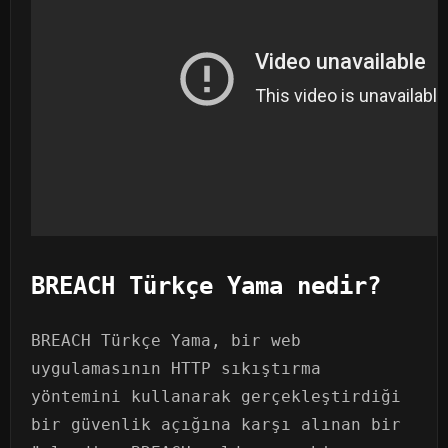
BREACH Türkçe Yama nedir?
BREACH Türkçe Yama, bir web
uygulamasının HTTP sıkıştırma
yöntemini kullanarak gerçekleştirdiği
bir güvenlik açığına karşı alınan bir