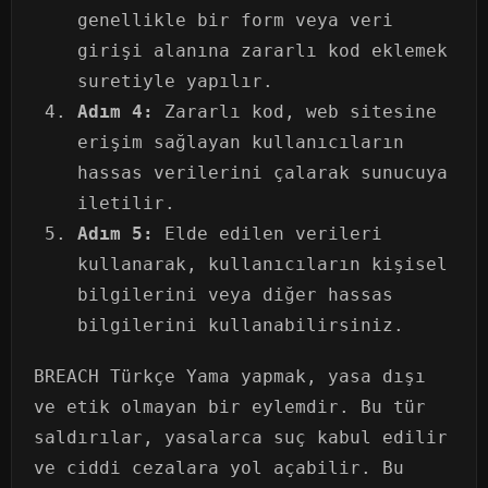
genellikle bir form veya veri
girişi alanına zararlı kod eklemek
suretiyle yapılır.
Adım 4:
Zararlı kod, web sitesine
erişim sağlayan kullanıcıların
hassas verilerini çalarak sunucuya
iletilir.
Adım 5:
Elde edilen verileri
kullanarak, kullanıcıların kişisel
bilgilerini veya diğer hassas
bilgilerini kullanabilirsiniz.
BREACH Türkçe Yama yapmak, yasa dışı
ve etik olmayan bir eylemdir. Bu tür
saldırılar, yasalarca suç kabul edilir
ve ciddi cezalara yol açabilir. Bu