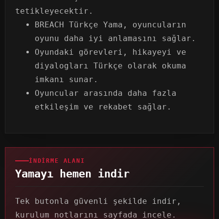
tetikleyecektir.
BREACH Türkçe Yama, oyuncuların
oyunu daha iyi anlamasını sağlar.
Oyundaki görevleri, hikayeyi ve
diyalogları Türkçe olarak okuma
imkanı sunar.
Oyuncular arasında daha fazla
etkileşim ve rekabet sağlar.
İNDIRME ALANI
Yamayı hemen indir
Tek butonla güvenli şekilde indir,
kurulum notlarını sayfada incele.