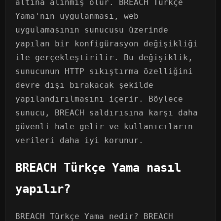
altına alınmış olur. BREACH Türkçe
Yama'nın uygulanması, web
uygulamasının sunucusu üzerinde
yapılan bir konfigürasyon değişikliği
ile gerçekleştirilir. Bu değişiklik,
sunucunun HTTP sıkıştırma özelliğini
devre dışı bırakacak şekilde
yapılandırılmasını içerir. Böylece
sunucu, BREACH saldırısına karşı daha
güvenli hale gelir ve kullanıcıların
verileri daha iyi korunur.
BREACH Türkçe Yama nasıl
yapılır?
BREACH Türkçe Yama nedir? BREACH