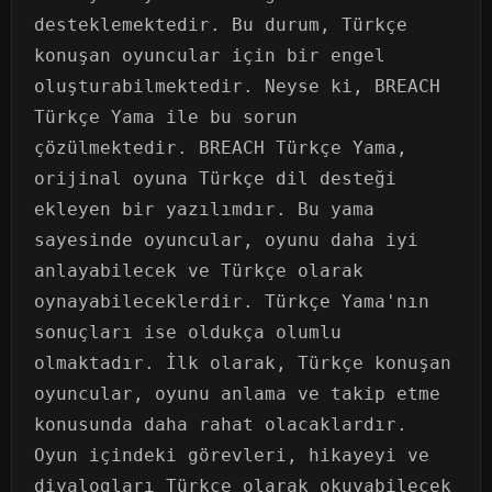
desteklemektedir. Bu durum, Türkçe
konuşan oyuncular için bir engel
oluşturabilmektedir. Neyse ki, BREACH
Türkçe Yama ile bu sorun
çözülmektedir. BREACH Türkçe Yama,
orijinal oyuna Türkçe dil desteği
ekleyen bir yazılımdır. Bu yama
sayesinde oyuncular, oyunu daha iyi
anlayabilecek ve Türkçe olarak
oynayabileceklerdir. Türkçe Yama'nın
sonuçları ise oldukça olumlu
olmaktadır. İlk olarak, Türkçe konuşan
oyuncular, oyunu anlama ve takip etme
konusunda daha rahat olacaklardır.
Oyun içindeki görevleri, hikayeyi ve
diyalogları Türkçe olarak okuyabilecek