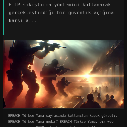
HTTP sıkıştırma yöntemini kullanarak
gerçekleştirdiği bir güvenlik açığına
karşı a...
BREACH Türkçe Yama sayfasında kullanılan kapak görseli.
BREACH Türkçe Yama nedir? BREACH Türkçe Yama, bir web