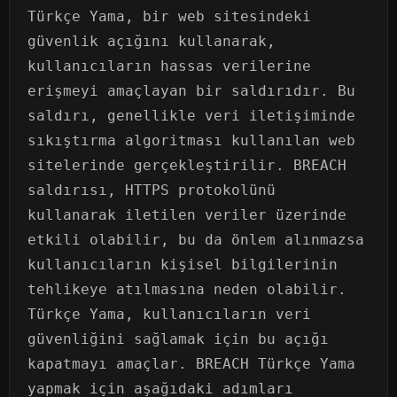
Türkçe Yama, bir web sitesindeki
güvenlik açığını kullanarak,
kullanıcıların hassas verilerine
erişmeyi amaçlayan bir saldırıdır. Bu
saldırı, genellikle veri iletişiminde
sıkıştırma algoritması kullanılan web
sitelerinde gerçekleştirilir. BREACH
saldırısı, HTTPS protokolünü
kullanarak iletilen veriler üzerinde
etkili olabilir, bu da önlem alınmazsa
kullanıcıların kişisel bilgilerinin
tehlikeye atılmasına neden olabilir.
Türkçe Yama, kullanıcıların veri
güvenliğini sağlamak için bu açığı
kapatmayı amaçlar. BREACH Türkçe Yama
yapmak için aşağıdaki adımları