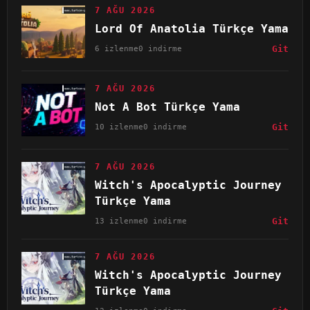
7 AĞU 2026
Lord Of Anatolia Türkçe Yama
6 izlenme
0 indirme
Git
7 AĞU 2026
Not A Bot Türkçe Yama
10 izlenme
0 indirme
Git
7 AĞU 2026
Witch's Apocalyptic Journey
Türkçe Yama
13 izlenme
0 indirme
Git
7 AĞU 2026
Witch's Apocalyptic Journey
Türkçe Yama