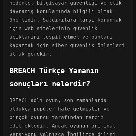
nedenle, bilgisayar güvenliği ve etik
davranış konularında bilgili olmak
önemlidir. Saldırılara karşı korunmak
için web sitelerinin güvenlik
açıklarını tespit etmek ve bunları
kapatmak için siber güvenlik önlemleri
almak gerekir.
BREACH Türkçe Yamanın
sonuçları nelerdir?
BREACH adlı oyun, son zamanlarda
oldukça popüler hale gelmiştir ve
birçok oyuncu tarafından tercih
edilmektedir. Ancak oyunun orijinal
versiyonu yalnızca İngilizce dilini