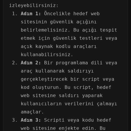
izleyebilirsiniz:
Adım 1:
Öncelikle hedef web
sitesinin güvenlik açığını
belirlemelisiniz. Bu açığı tespit
etmek için güvenlik testleri veya
açık kaynak kodlu araçları
kullanabilirsiniz.
Adım 2:
Bir programlama dili veya
araç kullanarak saldırıyı
gerçekleştirecek bir script veya
kod oluşturun. Bu script, hedef
web sitesine saldırı yaparak
kullanıcıların verilerini çalmayı
amaçlar.
Adım 3:
Scripti veya kodu hedef
web sitesine enjekte edin. Bu