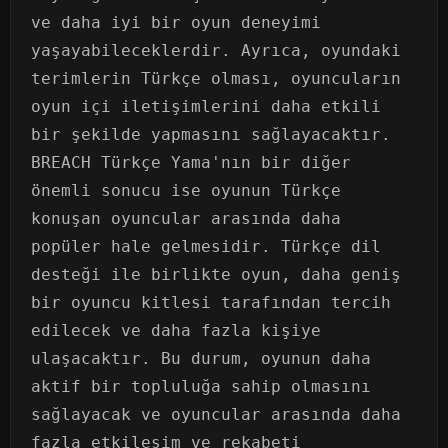
ve daha iyi bir oyun deneyimi
yaşayabileceklerdir. Ayrıca, oyundaki
terimlerin Türkçe olması, oyuncuların
oyun içi iletişimlerini daha etkili
bir şekilde yapmasını sağlayacaktır.
BREACH Türkçe Yama'nın bir diğer
önemli sonucu ise oyunun Türkçe
konuşan oyuncular arasında daha
popüler hale gelmesidir. Türkçe dil
desteği ile birlikte oyun, daha geniş
bir oyuncu kitlesi tarafından tercih
edilecek ve daha fazla kişiye
ulaşacaktır. Bu durum, oyunun daha
aktif bir topluluğa sahip olmasını
sağlayacak ve oyuncular arasında daha
fazla etkileşim ve rekabeti