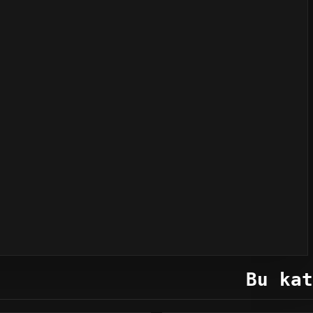
Bu kat