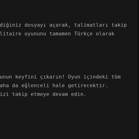
diğiniz dosyayı açarak, talimatları takip
litaire oyununu tamamen Türkçe olarak
unun keyfini çıkarın! Oyun içindeki tüm
aha da eğlenceli hale getirecektir.
izi takip etmeye devam edin.