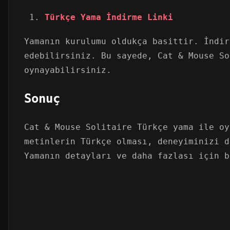
Türkçe Yama İndirme Linki
Yamanın kurulumu oldukça basittir. İndir
edebilirsiniz. Bu sayede, Cat & Mouse So
oynayabilirsiniz.
Sonuç
Cat & Mouse Solitaire Türkçe yama ile oy
metinlerin Türkçe olması, deneyiminizi d
Yamanın detayları ve daha fazlası için b