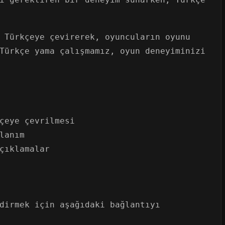
 Türkçeye çevirerek, oyuncuların oyunu
Türkçe yama çalışmamız, oyun deneyiminizi
çeye çevrilmesi
lanım
çıklamalar
dirmek için aşağıdaki bağlantıyı