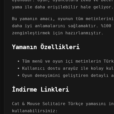
yama ile daha erişilebilir hale geliyor.
Bu yamanın amacı, oyunun tüm metinlerini
daha iyi anlamalarını sağlamaktır. %100 
zenginleştirmek için hazırlanmıştır.
Yamanın Özellikleri
Tüm menü ve oyun içi metinlerin Türk
Kullanıcı dostu arayüz ile kolay kul
Oyun deneyimini geliştiren detaylı a
İndirme Linkleri
Cat & Mouse Solitaire Türkçe yamasını in
kullanabilirsiniz: