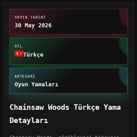
YAYIN TARIHI
30 May 2026
DIL
Türkçe
KATEGORI
Oyun Yamaları
Chainsaw Woods Türkçe Yama
Detayları