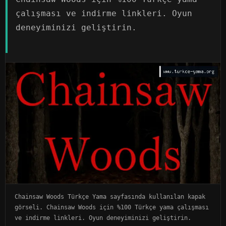
çalışması ve indirme linkleri. Oyun
deneyiminizi geliştirin.
Chainsaw Woods Türkçe Yama sayfasında kullanılan kapak
görseli. Chainsaw Woods için %100 Türkçe yama çalışması
ve indirme linkleri. Oyun deneyiminizi geliştirin.