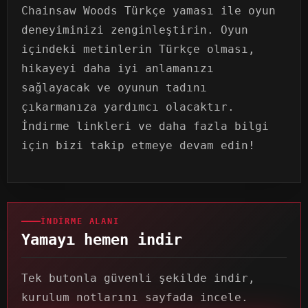
Chainsaw Woods Türkçe yaması ile oyun
deneyiminizi zenginleştirin. Oyun
içindeki metinlerin Türkçe olması,
hikayeyi daha iyi anlamanızı
sağlayacak ve oyunun tadını
çıkarmanıza yardımcı olacaktır.
İndirme linkleri ve daha fazla bilgi
için bizi takip etmeye devam edin!
İNDIRME ALANI
Yamayı hemen indir
Tek butonla güvenli şekilde indir,
kurulum notlarını sayfada incele.