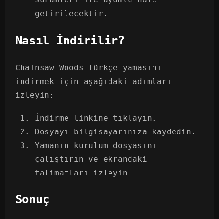
getirilecektir.
Nasıl İndirilir?
Chainsaw Woods Türkçe yamasını
indirmek için aşağıdaki adımları
izleyin:
İndirme linkine tıklayın.
Dosyayı bilgisayarınıza kaydedin.
Yamanın kurulum dosyasını
çalıştırın ve ekrandaki
talimatları izleyin.
Sonuç