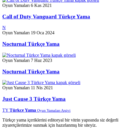
Oyun Yamaları
6 Kas 2021
Call of Duty Vanguard Türkçe Yama
N
Oyun Yamaları
19 Oca 2024
Nocturnal Türkçe Yama
Oyun Yamaları
7 Haz 2023
Nocturnal Türkçe Yama
Oyun Yamaları
11 Nis 2021
Just Cause 3 Türkçe Yama
TY
Türkçe Yama
Oyun Yamaları Arşivi
Türkçe yama içeriklerini editoryal bir vitrin yapısında siz değerli
ziyaretçilerimize sunmak için hazırlanmış bir siteyiz.