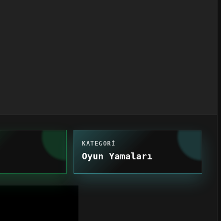
KATEGORI
Oyun Yamaları