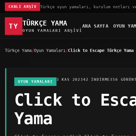
Türkçe oyun yamaları, kurulum notları v
CANLI ARŞIV
TÜRKÇE YAMA
TY
ANA SAYFA
OYUN YA
OYUN YAMALARI ARŞIVI
Türkçe Yama
Oyun Yamaları
Click to Escape Türkçe Yama
3 KAS 2023
42 INDIRME
356 GÖRÜN
OYUN YAMALARI
Click to Esc
Yama