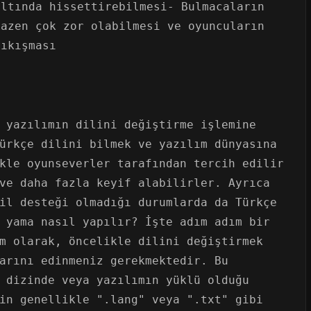
altında hissettirebilmesi- Bulmacaların
bazen çok zor olabilmesi ve oyuncuların
sıkışması
 yazılımın dilini değiştirme işlemine
ürkçe dilini bilmek ve yazılım dünyasına
kle oyunseverler tarafından tercih edilir
ve daha fazla keyif alabilirler. Ayrıca
il desteği olmadığı durumlarda da Türkçe
 yama nasıl yapılır? İşte adım adım bir
m olarak, öncelikle dilini değiştirmek
arını edinmeniz gerekmektedir. Bu
 dizinde veya yazılımın yüklü olduğu
in genellikle ".lang" veya ".txt" gibi