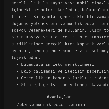
genellikle bilgisayar veya mobil cihazla
içindeki nesneleri keşfeder, bulmacaları
ilerler. Bu oyunlar genellikle bir zaman
düşünme yetenekleri ve mantık becerileri
sosyal yetenekleri de kullanır. Click to
bir hikayeye ve ilgi çekici bir atmosfer
girdiklerinde gerçeklikten koparak zorlu
oyunlar, hem eğlence hem de zihinsel mey
teşvik eder.
Bulmacaların zeka gerektirmesi
Ekip çalışması ve iletişim becerisin
Gerçeklikten koparıp farklı bir dene
Strateji geliştirme yeteneği kazandı
Avantajlar
- Zeka ve mantık becerilerinin