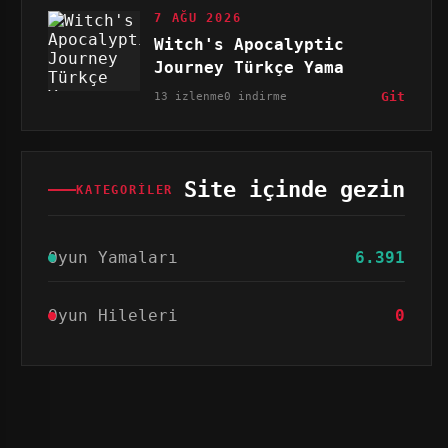
7 AĞU 2026
Witch's Apocalyptic
Journey Türkçe Yama
13 izlenme
0 indirme
Git
Site içinde gezin
KATEGORILER
Oyun Yamaları
6.391
Oyun Hileleri
0