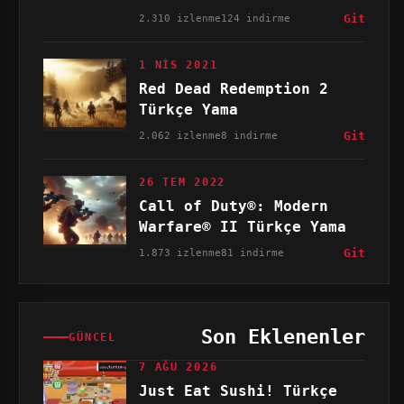
2.310 izlenme
124 indirme
Git
1 NIS 2021
Red Dead Redemption 2
Türkçe Yama
2.062 izlenme
8 indirme
Git
26 TEM 2022
Call of Duty®: Modern
Warfare® II Türkçe Yama
1.873 izlenme
81 indirme
Git
Son Eklenenler
GÜNCEL
7 AĞU 2026
Just Eat Sushi! Türkçe