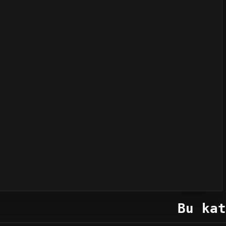
Bu kat