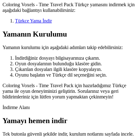
Coloring Voxels - Time Travel Pack Türkçe yamasını indirmek için
aşağıdaki bağlantıyı kullanabilirsiniz:
Türkçe Yama İndir
Yamanın Kurulumu
Yamanın kurulumu için aşağıdaki adımları takip edebilirsiniz:
İndirdiğiniz dosyayı bilgisayarınıza çıkarın.
Oyun dosyalarının bulunduğu klasöre gidin.
Çıkarılan dosyaları ilgili klasöre kopyalayın.
Oyunu başlatın ve Türkçe dil seçeneğini seçin.
Coloring Voxels - Time Travel Pack için hazırladığımız Türkçe
yama ile oyun deneyiminizi geliştirin. Sorularınız veya geri
bildirimleriniz için lütfen yorum yapmaktan çekinmeyin!
İndirme Alanı
Yamayı hemen indir
Tek butonla güvenli şekilde indir, kurulum notlarını sayfada incele.