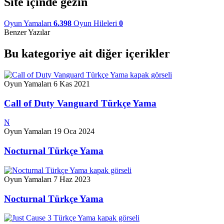
Site içinde gezin
Oyun Yamaları
6.398
Oyun Hileleri
0
Benzer Yazılar
Bu kategoriye ait diğer içerikler
Oyun Yamaları
6 Kas 2021
Call of Duty Vanguard Türkçe Yama
N
Oyun Yamaları
19 Oca 2024
Nocturnal Türkçe Yama
Oyun Yamaları
7 Haz 2023
Nocturnal Türkçe Yama