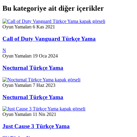
Bu kategoriye ait diğer içerikler
Oyun Yamaları
6 Kas 2021
Call of Duty Vanguard Türkçe Yama
N
Oyun Yamaları
19 Oca 2024
Nocturnal Türkçe Yama
Oyun Yamaları
7 Haz 2023
Nocturnal Türkçe Yama
Oyun Yamaları
11 Nis 2021
Just Cause 3 Türkçe Yama