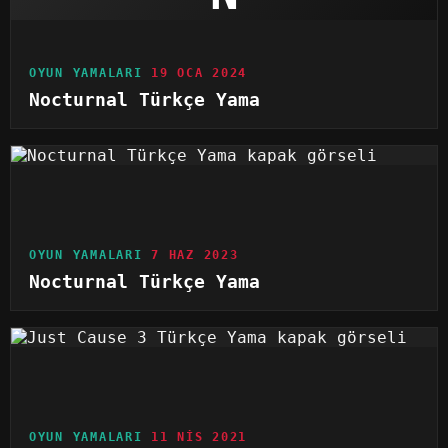
OYUN YAMALARI
19 OCA 2024
Nocturnal Türkçe Yama
OYUN YAMALARI
7 HAZ 2023
Nocturnal Türkçe Yama
OYUN YAMALARI
11 NIS 2021