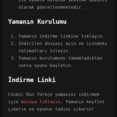
olarak güncellenmektedir.
Yamanın Kurulumu
Yamanın indirme linkine tıklayın.
İndirilen dosyayı açın ve içindeki
talimatları izleyin.
Yamanın kurulumunu tamamladıktan
sonra oyunu başlatın.
İndirme Linki
Cosmic Run Türkçe yamasını indirmek
için
buraya tıklayın
. Yamanın keyfini
çıkarın ve oyunun tadını çıkarın!