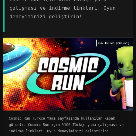
çalışması ve indirme linkleri. Oyun
deneyiminizi geliştirin!
Cosmic Run Türkçe Yama sayfasında kullanılan kapak
görseli. Cosmic Run için %100 Türkçe yama çalışması ve
indirme linkleri. Oyun deneyiminizi geliştirin!