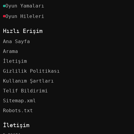
Oyun Yamaları
Oyun Hileleri
Hızlı Erişim
Ana Sayfa
Arama
İletişim
Gizlilik Politikası
Kullanım Şartları
Telif Bildirimi
Sitemap.xml
Robots.txt
İletişim