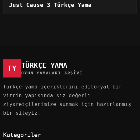
Just Cause 3 Türkçe Yama
TÜRKÇE YAMA
TY
OYUN YAMALARI ARŞIVI
Türkçe yama içeriklerini editoryal bir
vitrin yapısında siz değerli
ziyaretçilerimize sunmak için hazırlanmış
bir siteyiz.
Kategoriler