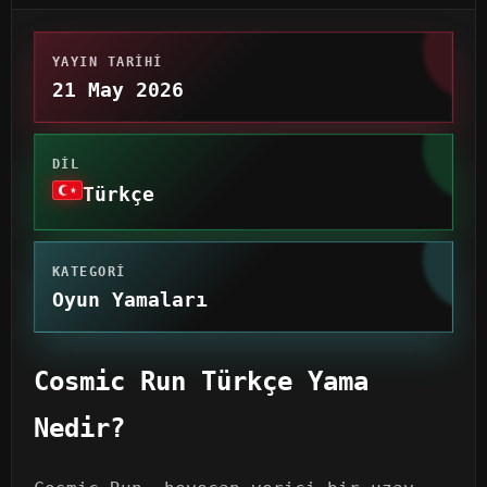
YAYIN TARIHI
21 May 2026
DIL
Türkçe
KATEGORI
Oyun Yamaları
Cosmic Run Türkçe Yama
Nedir?