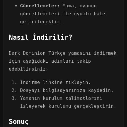
Güncellemeler:
Yama, oyunun
güncellemeleri ile uyumlu hale
getirilecektir.
Nasıl İndirilir?
Dark Dominion Türkçe yamasını indirmek
için aşağıdaki adımları takip
edebilirsiniz:
İndirme linkine tıklayın.
Dosyayı bilgisayarınıza kaydedin.
Yamanın kurulum talimatlarını
izleyerek kurulumu gerçekleştirin.
Sonuç