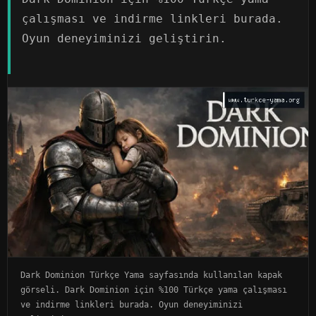
çalışması ve indirme linkleri burada.
Oyun deneyiminizi geliştirin.
Dark Dominion Türkçe Yama sayfasında kullanılan kapak
görseli. Dark Dominion için %100 Türkçe yama çalışması
ve indirme linkleri burada. Oyun deneyiminizi