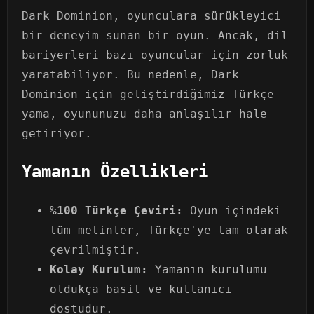
Dark Dominion, oyunculara sürükleyici
bir deneyim sunan bir oyun. Ancak, dil
bariyerleri bazı oyuncular için zorluk
yaratabiliyor. Bu nedenle, Dark
Dominion için geliştirdiğimiz Türkçe
yama, oyununuzu daha anlaşılır hale
getiriyor.
Yamanın Özellikleri
%100 Türkçe Çeviri:
Oyun içindeki
tüm metinler, Türkçe'ye tam olarak
çevrilmiştir.
Kolay Kurulum:
Yamanın kurulumu
oldukça basit ve kullanıcı
dostudur.