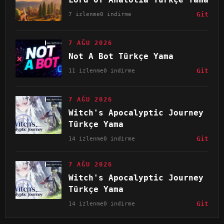
7 izlenme
0 indirme
Git
7 AĞU 2026
Not A Bot Türkçe Yama
11 izlenme
0 indirme
Git
7 AĞU 2026
Witch's Apocalyptic Journey
Türkçe Yama
14 izlenme
0 indirme
Git
7 AĞU 2026
Witch's Apocalyptic Journey
Türkçe Yama
14 izlenme
0 indirme
Git