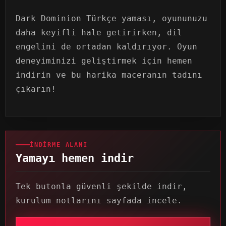
Dark Dominion Türkçe yaması, oyununuzu
daha keyifli hale getirirken, dil
engelini de ortadan kaldırıyor. Oyun
deneyiminizi geliştirmek için hemen
indirin ve bu harika maceranın tadını
çıkarın!
İNDIRME ALANI
Yamayı hemen indir
Tek butonla güvenli şekilde indir,
kurulum notlarını sayfada incele.