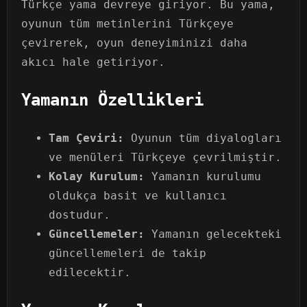
Türkçe yama devreye giriyor. Bu yama,
oyunun tüm metinlerini Türkçeye
çevirerek, oyun deneyiminizi daha
akıcı hale getiriyor.
Yamanın Özellikleri
Tam Çeviri:
Oyunun tüm diyalogları
ve menüleri Türkçeye çevrilmiştir.
Kolay Kurulum:
Yamanın kurulumu
oldukça basit ve kullanıcı
dostudur.
Güncellemeler:
Yamanın gelecekteki
güncellemeleri de takip
edilecektir.