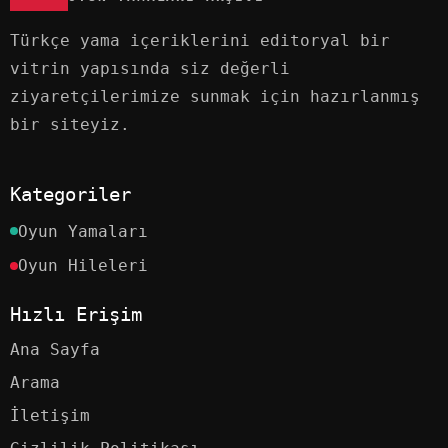
Türkçe yama içeriklerini editoryal bir
vitrin yapısında siz değerli
ziyaretçilerimize sunmak için hazırlanmış
bir siteyiz.
Kategoriler
Oyun Yamaları
Oyun Hileleri
Hızlı Erişim
Ana Sayfa
Arama
İletişim