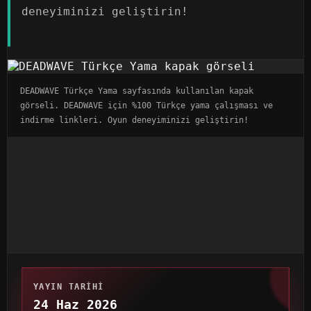
deneyiminizi geliştirin!
DEADWAVE Türkçe Yama sayfasında kullanılan kapak
görseli. DEADWAVE için %100 Türkçe yama çalışması ve
indirme linkleri. Oyun deneyiminizi geliştirin!
YAYIN TARIHI
24 Haz 2026