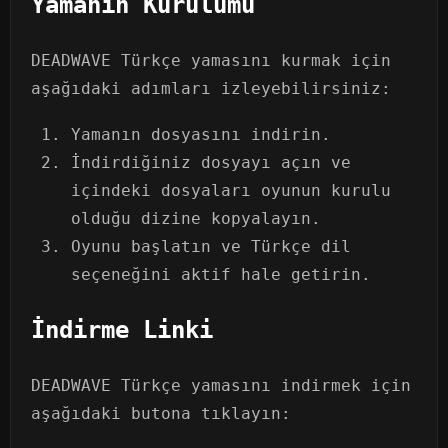
Yamanın Kurulumu
DEADWAVE Türkçe yamasını kurmak için
aşağıdaki adımları izleyebilirsiniz:
Yamanın dosyasını indirin.
İndirdiğiniz dosyayı açın ve
içindeki dosyaları oyunun kurulu
olduğu dizine kopyalayın.
Oyunu başlatın ve Türkçe dil
seçeneğini aktif hale getirin.
İndirme Linki
DEADWAVE Türkçe yamasını indirmek için
aşağıdaki butona tıklayın: