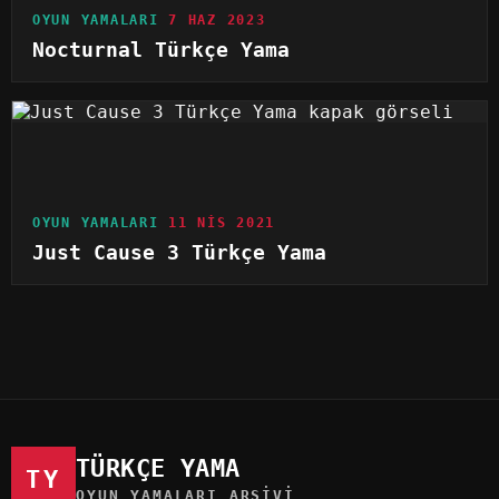
OYUN YAMALARI
7 HAZ 2023
Nocturnal Türkçe Yama
OYUN YAMALARI
11 NIS 2021
Just Cause 3 Türkçe Yama
TÜRKÇE YAMA
TY
OYUN YAMALARI ARŞIVI