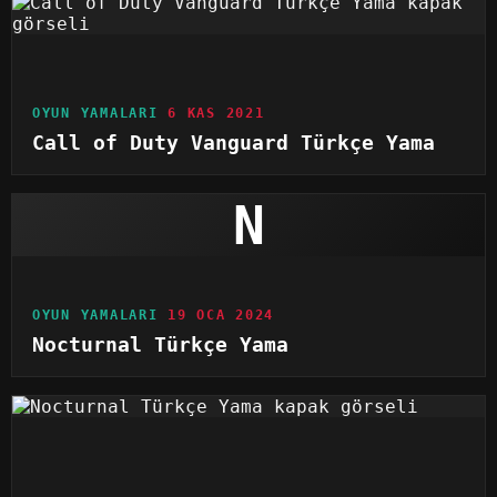
OYUN YAMALARI
6 KAS 2021
Call of Duty Vanguard Türkçe Yama
N
OYUN YAMALARI
19 OCA 2024
Nocturnal Türkçe Yama