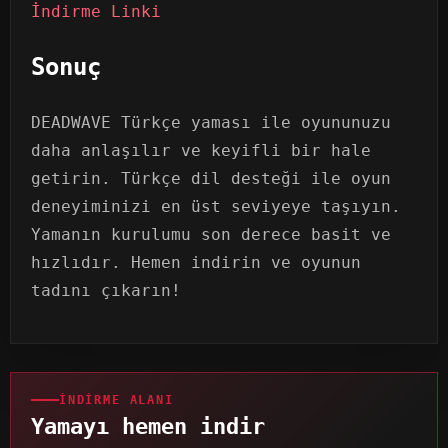
İndirme Linki
Sonuç
DEADWAVE Türkçe yaması ile oyununuzu
daha anlaşılır ve keyifli bir hale
getirin. Türkçe dil desteği ile oyun
deneyiminizi en üst seviyeye taşıyın.
Yamanın kurulumu son derece basit ve
hızlıdır. Hemen indirin ve oyunun
tadını çıkarın!
İNDIRME ALANI
Yamayı hemen indir