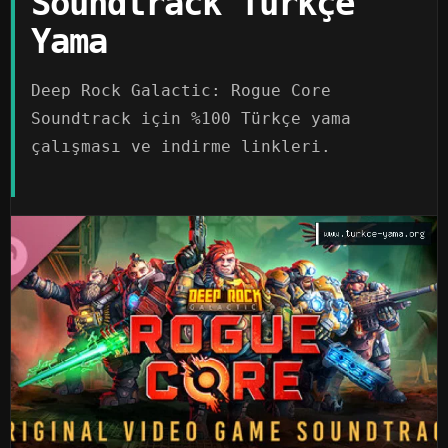
Soundtrack Türkçe
Yama
Deep Rock Galactic: Rogue Core
Soundtrack için %100 Türkçe yama
çalışması ve indirme linkleri.