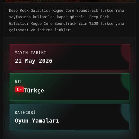
Deep Rock Galactic: Rogue Core Soundtrack Türkçe Yama
sayfasında kullanılan kapak görseli. Deep Rock
Galactic: Rogue Core Soundtrack için %100 Türkçe yama
çalışması ve indirme linkleri.
YAYIN TARIHI
21 May 2026
DIL
Türkçe
KATEGORI
Oyun Yamaları