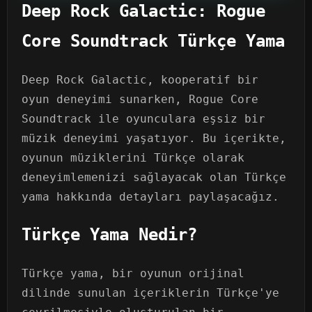
Deep Rock Galactic: Rogue
Core Soundtrack Türkçe Yama
Deep Rock Galactic, kooperatif bir
oyun deneyimi sunarken, Rogue Core
Soundtrack ile oyunculara eşsiz bir
müzik deneyimi yaşatıyor. Bu içerikte,
oyunun müziklerini Türkçe olarak
deneyimlemenizi sağlayacak olan Türkçe
yama hakkında detayları paylaşacağız.
Türkçe Yama Nedir?
Türkçe yama, bir oyunun orijinal
dilinde sunulan içeriklerin Türkçe'ye