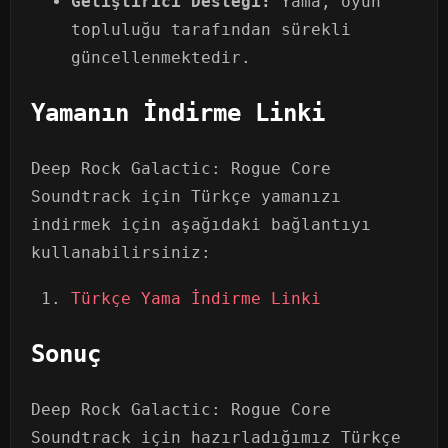
Geliştirici Desteği:
Yama, oyun
topluluğu tarafından sürekli
güncellenmektedir.
Yamanın İndirme Linki
Deep Rock Galactic: Rogue Core
Soundtrack için Türkçe yamanızı
indirmek için aşağıdaki bağlantıyı
kullanabilirsiniz:
Türkçe Yama İndirme Linki
Sonuç
Deep Rock Galactic: Rogue Core
Soundtrack için hazırladığımız Türkçe