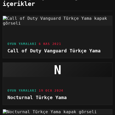
içerikler
OYUN YAMALARI
6 KAS 2021
Call of Duty Vanguard Türkçe Yama
N
OYUN YAMALARI
19 OCA 2024
Nocturnal Türkçe Yama