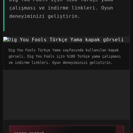
çalışması ve indirme linkleri. Oyun
deneyiminizi geliştirin.
Dig You Fools Türkçe Yama sayfasında kullanılan kapak
görseli. Dig You Fools için %100 Türkçe yama çalışması
ve indirme linkleri. Oyun deneyiminizi geliştirin.