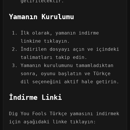
getirilecektir.
Yamanın Kurulumu
İlk olarak, yamanın indirme
linkine tıklayın.
İndirilen dosyayı açın ve içindeki
talimatları takip edin.
Yamanın kurulumunu tamamladıktan
sonra, oyunu başlatın ve Türkçe
dil seçeneğini aktif hale getirin.
İndirme Linki
Dig You Fools Türkçe yamasını indirmek
için aşağıdaki linke tıklayın: