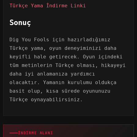
Türkçe Yama İndirme Linki
Sonuç
Dig You Fools için hazırladığımız
Türkçe yama, oyun deneyiminizi daha
keyifli hale getirecek. Oyun içindeki
tüm metinlerin Türkçe olması, hikayeyi
daha iyi anlamanıza yardımcı
olacaktır. Yamanın kurulumu oldukça
basit olup, kısa sürede oyununuzu
Türkçe oynayabilirsiniz.
İNDIRME ALANI