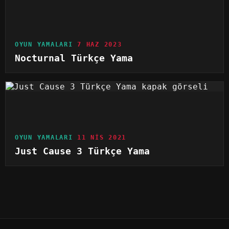
OYUN YAMALARI
7 HAZ 2023
Nocturnal Türkçe Yama
OYUN YAMALARI
11 NIS 2021
Just Cause 3 Türkçe Yama