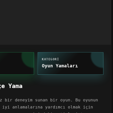
KATEGORI
Oyun Yamaları
çe Yama
z bir deneyim sunan bir oyun. Bu oyunun
 iyi anlamalarına yardımcı olmak için