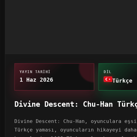
YAYIN TARIHI
DIL
1 Haz 2026
Türkçe
Divine Descent: Chu-Han Türk
Divine Descent: Chu-Han, oyunculara eşsi
Türkçe yaması, oyuncuların hikayeyi daha