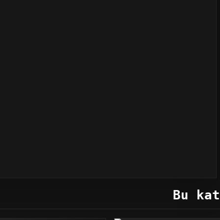
Bu kat