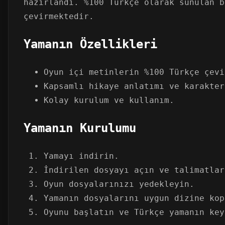
hazırlandı. %100 Türkçe olarak sunulan b
çevirmektedir.
Yamanın Özellikleri
Oyun içi metinlerin %100 Türkçe çevi
Kapsamlı hikaye anlatımı ve karakter
Kolay kurulum ve kullanım.
Yamanın Kurulumu
Yamayı indirin.
İndirilen dosyayı açın ve talimatlar
Oyun dosyalarınızı yedekleyin.
Yamanın dosyalarını uygun dizine kop
Oyunu başlatın ve Türkçe yamanın key