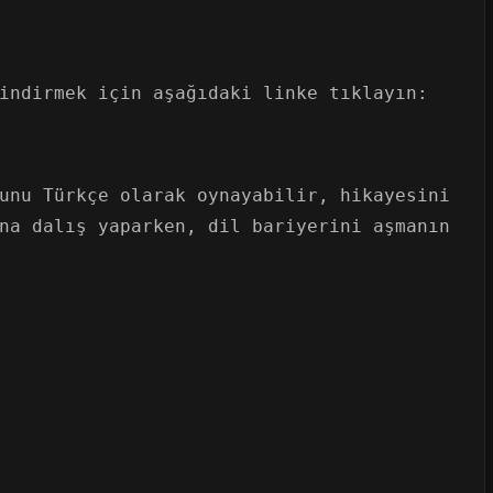
indirmek için aşağıdaki linke tıklayın:
unu Türkçe olarak oynayabilir, hikayesini
na dalış yaparken, dil bariyerini aşmanın