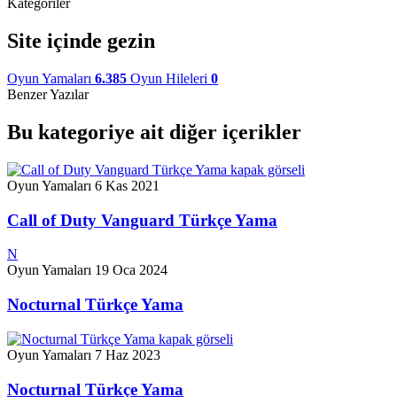
Kategoriler
Site içinde gezin
Oyun Yamaları
6.385
Oyun Hileleri
0
Benzer Yazılar
Bu kategoriye ait diğer içerikler
Oyun Yamaları
6 Kas 2021
Call of Duty Vanguard Türkçe Yama
N
Oyun Yamaları
19 Oca 2024
Nocturnal Türkçe Yama
Oyun Yamaları
7 Haz 2023
Nocturnal Türkçe Yama