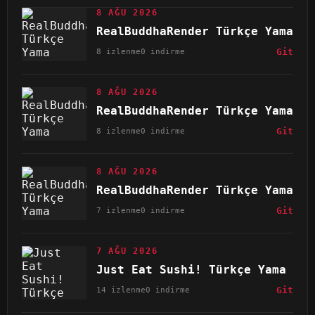
8 AĞU 2026
RealBuddhaRender Türkçe Yama
8 izlenme
0 indirme
Git
8 AĞU 2026
RealBuddhaRender Türkçe Yama
8 izlenme
0 indirme
Git
8 AĞU 2026
RealBuddhaRender Türkçe Yama
7 izlenme
0 indirme
Git
7 AĞU 2026
Just Eat Sushi! Türkçe Yama
14 izlenme
0 indirme
Git