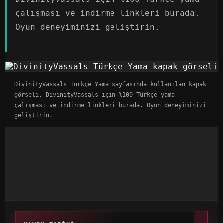
çalışması ve indirme linkleri burada.
Oyun deneyiminizi geliştirin.
DivinityVassals Türkçe Yama sayfasında kullanılan kapak
görseli. DivinityVassals için %100 Türkçe yama
çalışması ve indirme linkleri burada. Oyun deneyiminizi
geliştirin.