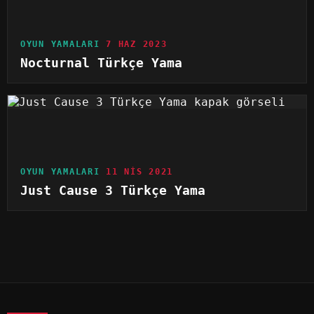
OYUN YAMALARI
7 HAZ 2023
Nocturnal Türkçe Yama
OYUN YAMALARI
11 NIS 2021
Just Cause 3 Türkçe Yama