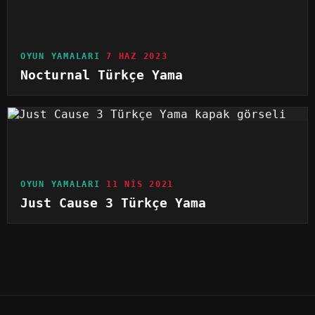
OYUN YAMALARI
7 HAZ 2023
Nocturnal Türkçe Yama
OYUN YAMALARI
11 NIS 2021
Just Cause 3 Türkçe Yama