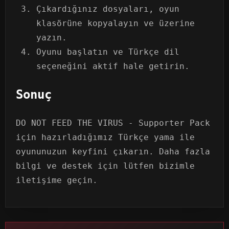
Çıkardığınız dosyaları, oyun
klasörüne kopyalayın ve üzerine
yazın.
Oyunu başlatın ve Türkçe dil
seçeneğini aktif hale getirin.
Sonuç
DO NOT FEED THE VIRUS - Supporter Pack
için hazırladığımız Türkçe yama ile
oyununuzun keyfini çıkarın. Daha fazla
bilgi ve destek için lütfen bizimle
iletişime geçin.