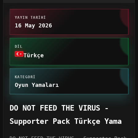
YAYIN TARIHI
16 May 2026
DIL
Türkçe
KATEGORI
Oyun Yamaları
DO NOT FEED THE VIRUS -
Supporter Pack Türkçe Yama