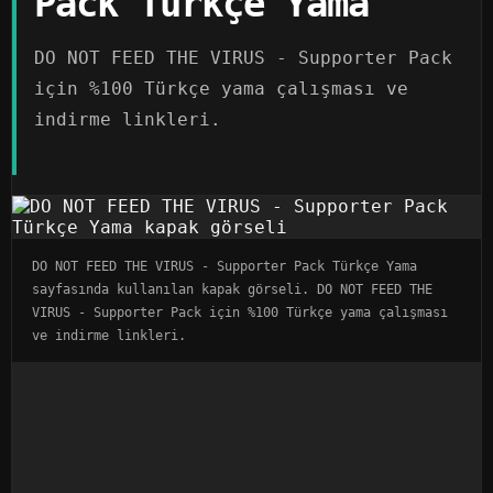
Pack Türkçe Yama
DO NOT FEED THE VIRUS - Supporter Pack
için %100 Türkçe yama çalışması ve
indirme linkleri.
DO NOT FEED THE VIRUS - Supporter Pack Türkçe Yama
sayfasında kullanılan kapak görseli. DO NOT FEED THE
VIRUS - Supporter Pack için %100 Türkçe yama çalışması
ve indirme linkleri.