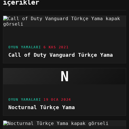
içerikler
OYUN YAMALARI
6 KAS 2021
Call of Duty Vanguard Türkçe Yama
N
OYUN YAMALARI
19 OCA 2024
Nocturnal Türkçe Yama