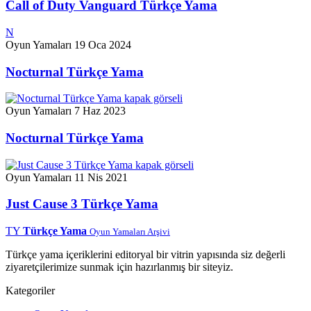
Call of Duty Vanguard Türkçe Yama
N
Oyun Yamaları
19 Oca 2024
Nocturnal Türkçe Yama
Oyun Yamaları
7 Haz 2023
Nocturnal Türkçe Yama
Oyun Yamaları
11 Nis 2021
Just Cause 3 Türkçe Yama
TY
Türkçe Yama
Oyun Yamaları Arşivi
Türkçe yama içeriklerini editoryal bir vitrin yapısında siz değerli
ziyaretçilerimize sunmak için hazırlanmış bir siteyiz.
Kategoriler