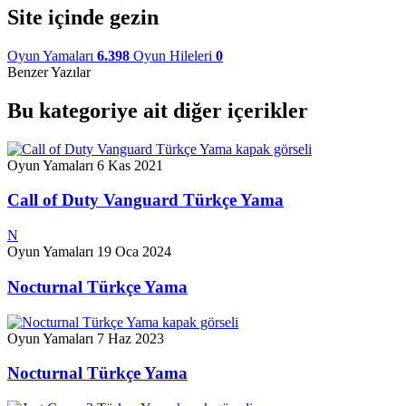
Site içinde gezin
Oyun Yamaları
6.398
Oyun Hileleri
0
Benzer Yazılar
Bu kategoriye ait diğer içerikler
Oyun Yamaları
6 Kas 2021
Call of Duty Vanguard Türkçe Yama
N
Oyun Yamaları
19 Oca 2024
Nocturnal Türkçe Yama
Oyun Yamaları
7 Haz 2023
Nocturnal Türkçe Yama