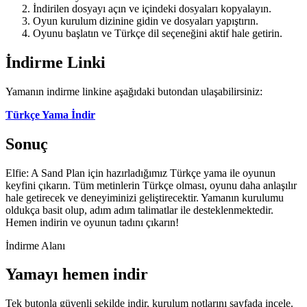
İndirilen dosyayı açın ve içindeki dosyaları kopyalayın.
Oyun kurulum dizinine gidin ve dosyaları yapıştırın.
Oyunu başlatın ve Türkçe dil seçeneğini aktif hale getirin.
İndirme Linki
Yamanın indirme linkine aşağıdaki butondan ulaşabilirsiniz:
Türkçe Yama İndir
Sonuç
Elfie: A Sand Plan için hazırladığımız Türkçe yama ile oyunun
keyfini çıkarın. Tüm metinlerin Türkçe olması, oyunu daha anlaşılır
hale getirecek ve deneyiminizi geliştirecektir. Yamanın kurulumu
oldukça basit olup, adım adım talimatlar ile desteklenmektedir.
Hemen indirin ve oyunun tadını çıkarın!
İndirme Alanı
Yamayı hemen indir
Tek butonla güvenli şekilde indir, kurulum notlarını sayfada incele.