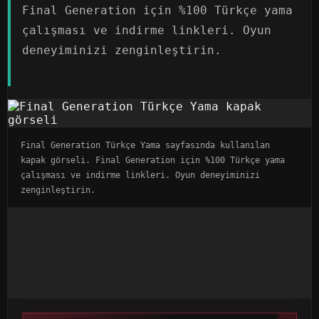
Final Generation için %100 Türkçe yama
çalışması ve indirme linkleri. Oyun
deneyiminizi zenginleştirin.
Final Generation Türkçe Yama sayfasında kullanılan
kapak görseli. Final Generation için %100 Türkçe yama
çalışması ve indirme linkleri. Oyun deneyiminizi
zenginleştirin.