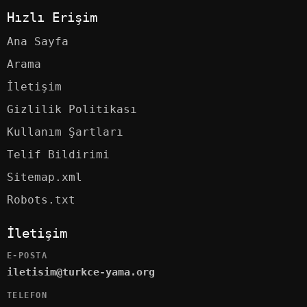
Hızlı Erişim
Ana Sayfa
Arama
İletişim
Gizlilik Politikası
Kullanım Şartları
Telif Bildirimi
Sitemap.xml
Robots.txt
İletişim
E-POSTA
iletisim@turkce-yama.org
TELEFON