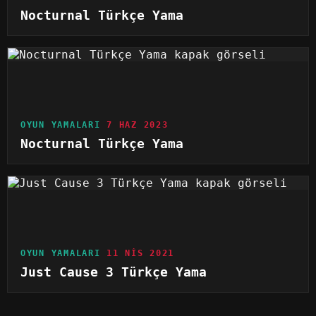
Nocturnal Türkçe Yama
OYUN YAMALARI
7 HAZ 2023
Nocturnal Türkçe Yama
OYUN YAMALARI
11 NIS 2021
Just Cause 3 Türkçe Yama