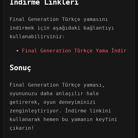
İndirme Linkleri
Final Generation Türkçe yamasını
indirmek için aşağıdaki bağlantıyı
kullanabilirsiniz:
Final Generation Türkçe Yama İndir
Sonuç
Final Generation Türkçe yaması,
oyununuzu daha anlaşılır hale
getirerek, oyun deneyiminizi
zenginleştiriyor. İndirme linkini
kullanarak hemen bu yamanın keyfini
çıkarın!