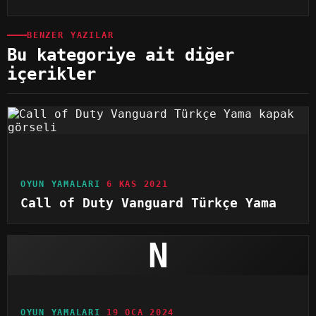
BENZER YAZILAR
Bu kategoriye ait diğer
içerikler
OYUN YAMALARI
6 KAS 2021
Call of Duty Vanguard Türkçe Yama
N
OYUN YAMALARI
19 OCA 2024