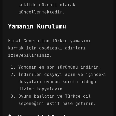
şekilde düzenli olarak
güncellenmektedir.
Yamanın Kurulumu
Final Generation Türkçe yamasını
kurmak için aşağıdaki adımları
izleyebilirsiniz:
Yamanın en son sürümünü indirin.
İndirilen dosyayı açın ve içindeki
dosyaları oyunun kurulu olduğu
dizine kopyalayın.
Oyunu başlatın ve Türkçe dil
seçeneğini aktif hale getirin.