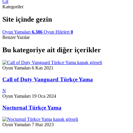
Git
Kategoriler
Site içinde gezin
Oyun Yamaları
6.386
Oyun Hileleri
0
Benzer Yazılar
Bu kategoriye ait diğer içerikler
Oyun Yamaları
6 Kas 2021
Call of Duty Vanguard Türkçe Yama
N
Oyun Yamaları
19 Oca 2024
Nocturnal Türkçe Yama
Oyun Yamaları
7 Haz 2023