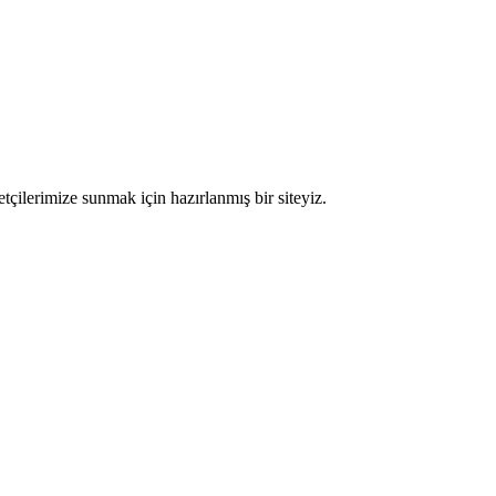
etçilerimize sunmak için hazırlanmış bir siteyiz.