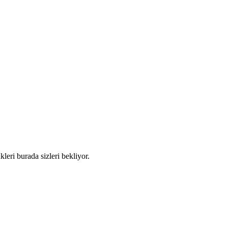
eri burada sizleri bekliyor.