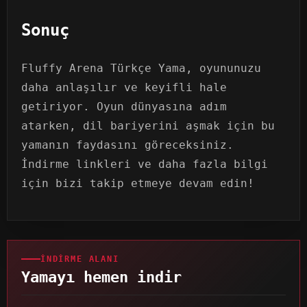
Sonuç
Fluffy Arena Türkçe Yama, oyununuzu
daha anlaşılır ve keyifli hale
getiriyor. Oyun dünyasına adım
atarken, dil bariyerini aşmak için bu
yamanın faydasını göreceksiniz.
İndirme linkleri ve daha fazla bilgi
için bizi takip etmeye devam edin!
İNDIRME ALANI
Yamayı hemen indir