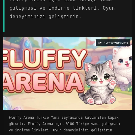
çalışması ve indirme linkleri. Oyun
deneyiminizi geliştirin.
Fluffy Arena Türkçe Yama sayfasında kullanılan kapak
görseli. Fluffy Arena için %100 Türkçe yama çalışması
ve indirme linkleri. Oyun deneyiminizi geliştirin.