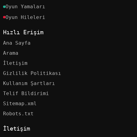
Oyun Yamaları
Oyun Hileleri
Hızlı Erişim
Ana Sayfa
Arama
İletişim
Gizlilik Politikası
Kullanım Şartları
Telif Bildirimi
Sitemap.xml
Robots.txt
İletişim