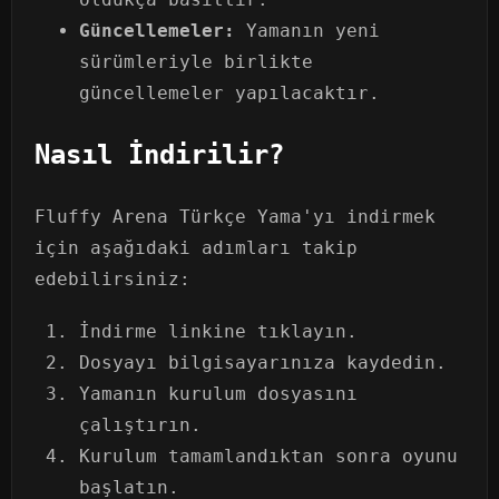
Güncellemeler:
Yamanın yeni
sürümleriyle birlikte
güncellemeler yapılacaktır.
Nasıl İndirilir?
Fluffy Arena Türkçe Yama'yı indirmek
için aşağıdaki adımları takip
edebilirsiniz:
İndirme linkine tıklayın.
Dosyayı bilgisayarınıza kaydedin.
Yamanın kurulum dosyasını
çalıştırın.
Kurulum tamamlandıktan sonra oyunu
başlatın.