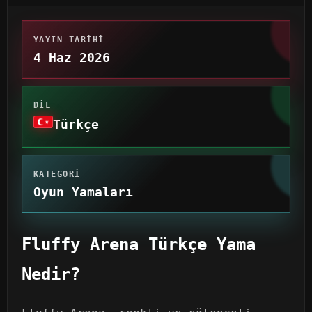
YAYIN TARIHI
4 Haz 2026
DIL
Türkçe
KATEGORI
Oyun Yamaları
Fluffy Arena Türkçe Yama
Nedir?