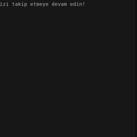
izi takip etmeye devam edin!