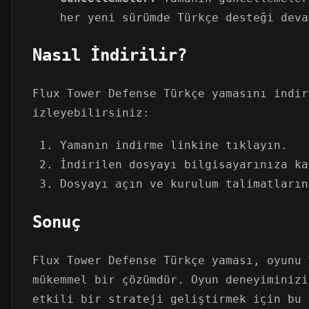
her yeni sürümde Türkçe desteği deva
Nasıl İndirilir?
Flux Tower Defense Türkçe yamasını indir
izleyebilirsiniz:
Yamanın indirme linkine tıklayın.
İndirilen dosyayı bilgisayarınıza ka
Dosyayı açın ve kurulum talimatların
Sonuç
Flux Tower Defense Türkçe yaması, oyunu 
mükemmel bir çözümdür. Oyun deneyiminizi
etkili bir strateji geliştirmek için bu 