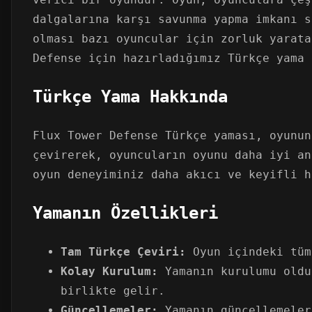
dalgalarına karşı savunma yapma imkanı s
olması bazı oyuncular için zorluk yarata
Defense için hazırladığımız Türkçe yama 
Türkçe Yama Hakkında
Flux Tower Defense Türkçe yaması, oyunun
çevirerek, oyuncuların oyunu daha iyi an
oyun deneyiminiz daha akıcı ve keyifli h
Yamanın Özellikleri
Tam Türkçe Çeviri:
Oyun içindeki tüm
Kolay Kurulum:
Yamanın kurulumu oldu
birlikte gelir.
Güncellemeler:
Yamanın güncellemeler