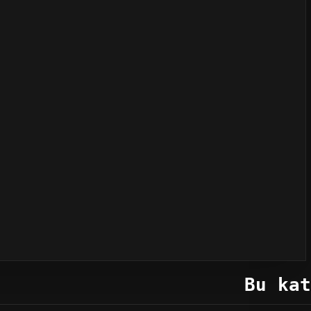
Bu kat