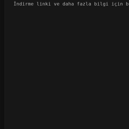
İndirme linki ve daha fazla bilgi için b