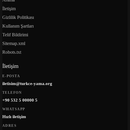
İletişim
Gizlilik Politikası
Kullanım Şartları
Telif Bildirimi
Sitemap.xml
Robots.txt
İletişim
E-POSTA
iletisim@turkce-yama.org
TELEFON
+90 532 5 00000 5
WHATSAPP
Hızlı iletişim
ADRES