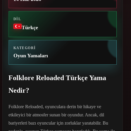
DIL
Türkçe
KATEGORI
Oyun Yamaları
Folklore Reloaded Türkçe Yama
Nedir?
Folklore Reloaded, oyunculara derin bir hikaye ve
etkileyici bir atmosfer sunan bir oyundur. Ancak, dil
bariyerleri bazı oyuncular için zorluklar yaratabilir. Bu