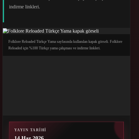
indirme linkleri.
Folklore Reloaded Türkçe Yama sayfasında kullanılan kapak görseli. Folklore
Reloaded için %100 Türkçe yama çalışması ve indirme linkleri.
YAYIN TARIHI
14 Haz 2026