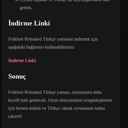
getirin.
İndirme Linki
Folklore Reloaded Türkçe yamasını indirmek için
aşağıdaki bağlantıyı kullanabilirsiniz:
İndirme Linki
Sonuç
Folklore Reloaded Türkçe yaması, oyununuzu daha
keyifli hale getirecek. Oyun deneyiminizi zenginleştirmek
için hemen indirin ve Türkçe olarak oynamanın tadını
çıkarın!