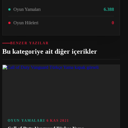
Oyun Yamaları
6.388
Oyun Hileleri
0
BENZER YAZILAR
Bu kategoriye ait diğer içerikler
OYUN YAMALARI
6 KAS 2021