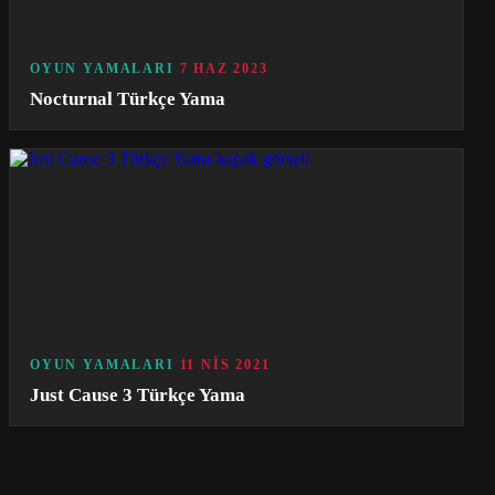
OYUN YAMALARI
7 HAZ 2023
Nocturnal Türkçe Yama
OYUN YAMALARI
11 NIS 2021
Just Cause 3 Türkçe Yama