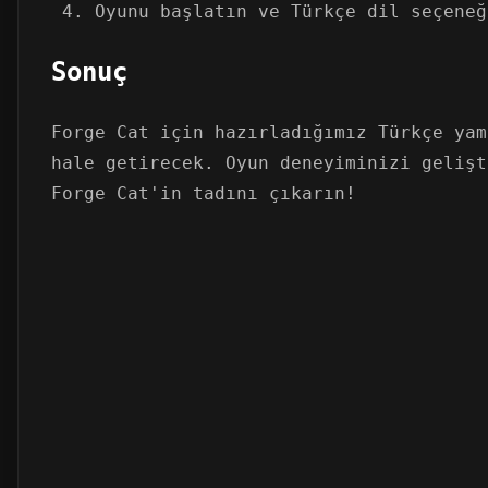
Oyunu başlatın ve Türkçe dil seçeneğ
Sonuç
Forge Cat için hazırladığımız Türkçe yam
hale getirecek. Oyun deneyiminizi gelişt
Forge Cat'in tadını çıkarın!