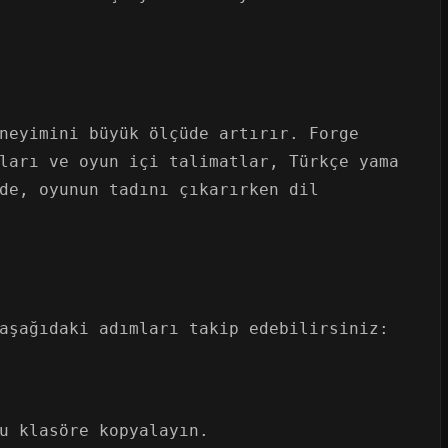
neyimini büyük ölçüde artırır. Forge
ları ve oyun içi talimatlar, Türkçe yama
de, oyunun tadını çıkarırken dil
aşağıdaki adımları takip edebilirsiniz:
u klasöre kopyalayın.