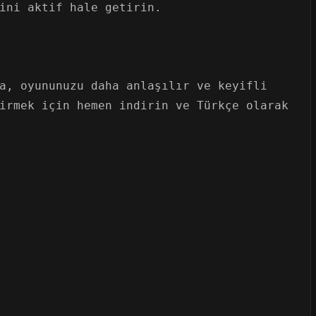
ini aktif hale getirin.
a, oyununuzu daha anlaşılır ve keyifli
irmek için hemen indirin ve Türkçe olarak