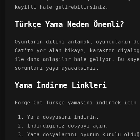
keyifli hale getirebilirsiniz.
Türkçe Yama Neden Önemli?
Oyunların dilini anlamak, oyuncuların de
Cat'te yer alan hikaye, karakter diyalog
ile daha anlaşılır hale geliyor. Bu saye
sorunları yaşamayacaksınız.
Yama İndirme Linkleri
Forge Cat Türkçe yamasını indirmek için 
Yama dosyasını indirin.
İndirdiğiniz dosyayı açın.
Yama dosyalarını oyunun kurulu olduğ