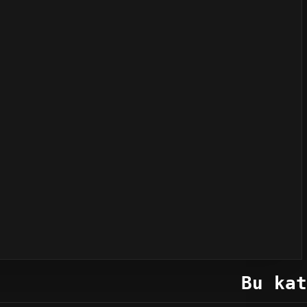
Bu kat