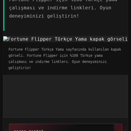
çalışması ve indirme linkleri. Oyun
deneyiminizi geliştirin!
Fortune Flipper Türkçe Yama sayfasında kullanılan kapak
görseli. Fortune Flipper için %100 Türkçe yama
çalışması ve indirme linkleri. Oyun deneyiminizi
geliştirin!