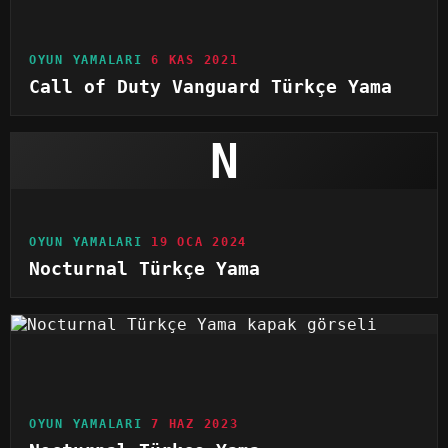
OYUN YAMALARI
6 KAS 2021
Call of Duty Vanguard Türkçe Yama
N
OYUN YAMALARI
19 OCA 2024
Nocturnal Türkçe Yama
OYUN YAMALARI
7 HAZ 2023