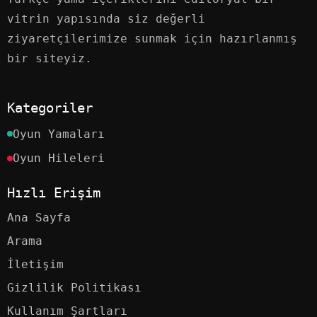
vitrin yapısında siz değerli
ziyaretçilerimize sunmak için hazırlanmış
bir siteyiz.
Kategoriler
Oyun Yamaları
Oyun Hileleri
Hızlı Erişim
Ana Sayfa
Arama
İletişim
Gizlilik Politikası
Kullanım Şartları