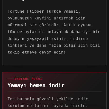
Fortune Flipper Türkçe yaması,
oyununuzun keyfini artırmak için
mükemmel bir çözümdür. Artık oyunun
tüm detaylarını anlayarak daha iyi bir
deneyim yaşayabilirsiniz. İndirme
linkleri ve daha fazla bilgi için bizi
takip etmeye devam edin!
İNDIRME ALANI
Yamayı hemen indir
Tek butonla güvenli şekilde indir,
kurulum notlarını sayfada incele.