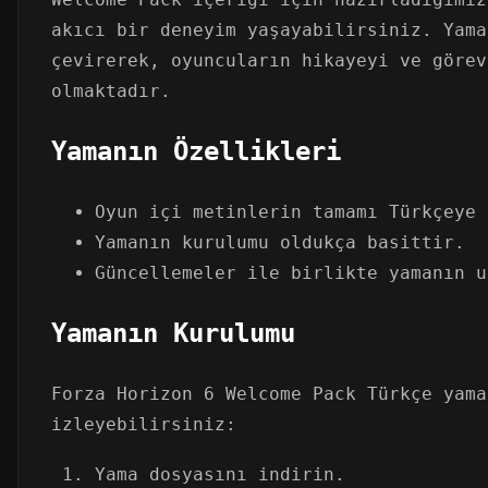
akıcı bir deneyim yaşayabilirsiniz. Yama
çevirerek, oyuncuların hikayeyi ve görev
olmaktadır.
Yamanın Özellikleri
Oyun içi metinlerin tamamı Türkçeye 
Yamanın kurulumu oldukça basittir.
Güncellemeler ile birlikte yamanın u
Yamanın Kurulumu
Forza Horizon 6 Welcome Pack Türkçe yama
izleyebilirsiniz:
Yama dosyasını indirin.