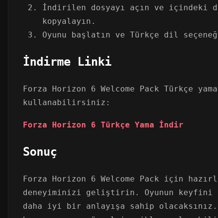
İndirilen dosyayı açın ve içindeki d
kopyalayın.
Oyunu başlatın ve Türkçe dil seçeneğ
İndirme Linki
Forza Horizon 6 Welcome Pack Türkçe yama
kullanabilirsiniz:
Forza Horizon 6 Türkçe Yama İndir
Sonuç
Forza Horizon 6 Welcome Pack için hazırl
deneyiminizi geliştirin. Oyunun keyfini 
daha iyi bir anlayışa sahip olacaksınız.