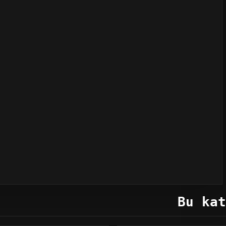
Bu kat