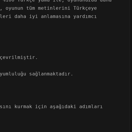
, oyunun tüm metinlerini Türkçeye
leri daha iyi anlamasına yardımcı
çevrilmiştir.
yumluluğu sağlanmaktadır.
sını kurmak için aşağıdaki adımları