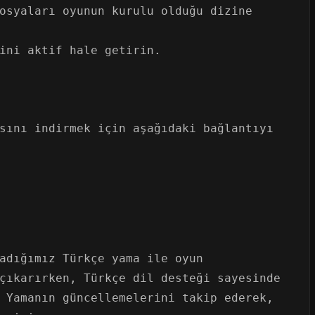
osyaları oyunun kurulu olduğu dizine
ini aktif hale getirin.
sını indirmek için aşağıdaki bağlantıyı
adığımız Türkçe yama ile oyun
çıkarırken, Türkçe dil desteği sayesinde
 Yamanın güncellemelerini takip ederek,