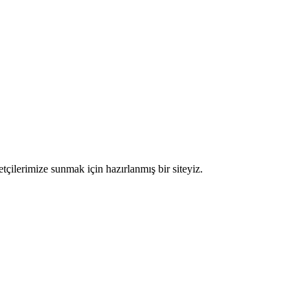
etçilerimize sunmak için hazırlanmış bir siteyiz.