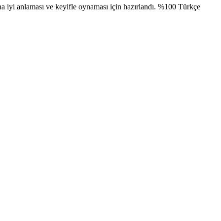
iyi anlaması ve keyifle oynaması için hazırlandı. %100 Türkçe