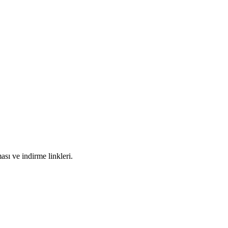
ı ve indirme linkleri.