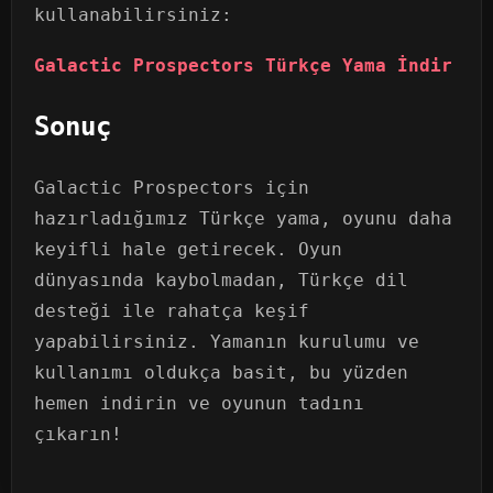
kullanabilirsiniz:
Galactic Prospectors Türkçe Yama İndir
Sonuç
Galactic Prospectors için
hazırladığımız Türkçe yama, oyunu daha
keyifli hale getirecek. Oyun
dünyasında kaybolmadan, Türkçe dil
desteği ile rahatça keşif
yapabilirsiniz. Yamanın kurulumu ve
kullanımı oldukça basit, bu yüzden
hemen indirin ve oyunun tadını
çıkarın!