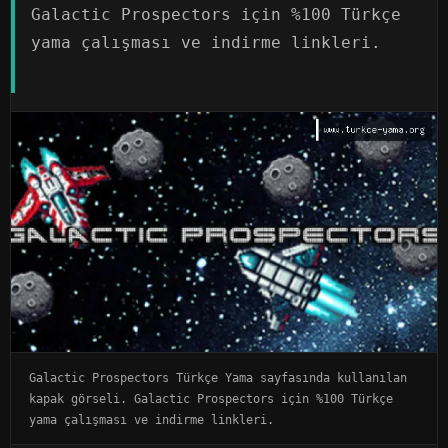
Galactic Prospectors için %100 Türkçe
yama çalışması ve indirme linkleri.
Galactic Prospectors Türkçe Yama sayfasında kullanılan
kapak görseli. Galactic Prospectors için %100 Türkçe
yama çalışması ve indirme linkleri.