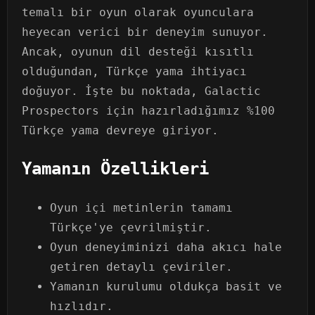
temalı bir oyun olarak oyunculara
heyecan verici bir deneyim sunuyor.
Ancak, oyunun dil desteği kısıtlı
olduğundan, Türkçe yama ihtiyacı
doğuyor. İşte bu noktada, Galactic
Prospectors için hazırladığımız %100
Türkçe yama devreye giriyor.
Yamanın Özellikleri
Oyun içi metinlerin tamamı
Türkçe'ye çevrilmiştir.
Oyun deneyiminizi daha akıcı hale
getiren detaylı çeviriler.
Yamanın kurulumu oldukça basit ve
hızlıdır.