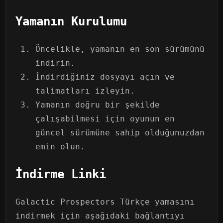
Yamanın Kurulumu
Öncelikle, yamanın en son sürümünü
indirin.
İndirdiğiniz dosyayı açın ve
talimatları izleyin.
Yamanın doğru bir şekilde
çalışabilmesi için oyunun en
güncel sürümüne sahip olduğunuzdan
emin olun.
İndirme Linki
Galactic Prospectors Türkçe yamasını
indirmek için aşağıdaki bağlantıyı