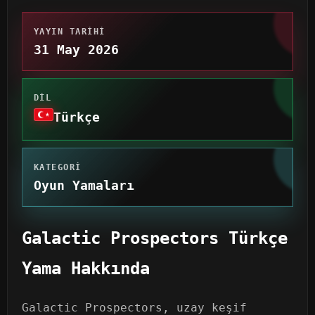
YAYIN TARIHI
31 May 2026
DIL
Türkçe
KATEGORI
Oyun Yamaları
Galactic Prospectors Türkçe
Yama Hakkında
Galactic Prospectors, uzay keşif