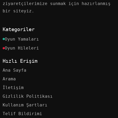
ziyaretçilerimize sunmak için hazırlanmış
bir siteyiz.
Kategoriler
Oyun Yamaları
Oyun Hileleri
Hızlı Erişim
Ana Sayfa
Arama
İletişim
Gizlilik Politikası
Kullanım Şartları
Telif Bildirimi