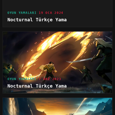
OYUN YAMALARI
19 OCA 2024
Nocturnal Türkçe Yama
OYUN YAMALARI
7 HAZ 2023
Nocturnal Türkçe Yama