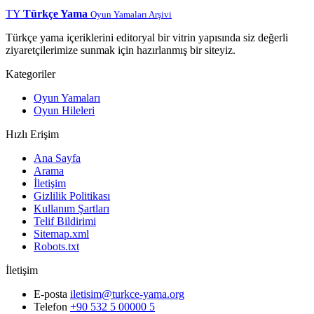
TY
Türkçe Yama
Oyun Yamaları Arşivi
Türkçe yama içeriklerini editoryal bir vitrin yapısında siz değerli
ziyaretçilerimize sunmak için hazırlanmış bir siteyiz.
Kategoriler
Oyun Yamaları
Oyun Hileleri
Hızlı Erişim
Ana Sayfa
Arama
İletişim
Gizlilik Politikası
Kullanım Şartları
Telif Bildirimi
Sitemap.xml
Robots.txt
İletişim
E-posta
iletisim@turkce-yama.org
Telefon
+90 532 5 00000 5