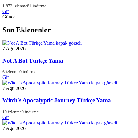
1.872 izlenme
81 indirme
Git
Güncel
Son Eklenenler
7 Ağu 2026
Not A Bot Türkçe Yama
6 izlenme
0 indirme
Git
7 Ağu 2026
Witch's Apocalyptic Journey Türkçe Yama
10 izlenme
0 indirme
Git
7 Ağu 2026