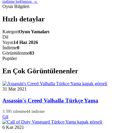
→
indirme bağlantısı
Oyun Bilgileri
Hızlı detaylar
Kategori
Oyun Yamaları
Dil
Yayın
14 Haz 2026
İndirme
0
Görüntülenme
83
Popüler
En Çok Görüntülenenler
31 Mar 2021
Assassin's Creed Valhalla Türkçe Yama
3.595 izlenme
44 indirme
Git
6 Kas 2021