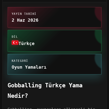
YAYIN TARIHI
2 Haz 2026
DIL
Türkçe
KATEGORI
Oyun Yamaları
Gobballing Türkçe Yama
Nedir?