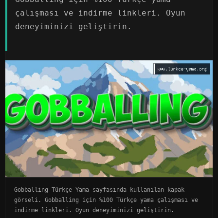
çalışması ve indirme linkleri. Oyun
deneyiminizi geliştirin.
Gobballing Türkçe Yama sayfasında kullanılan kapak
görseli. Gobballing için %100 Türkçe yama çalışması ve
indirme linkleri. Oyun deneyiminizi geliştirin.