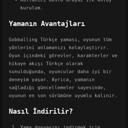
kurulum.
Yamanın Avantajları
Gobballing Türkçe yaması, oyunun tüm
yönlerini anlamanızı kolaylaştırır.
Oyun içindeki görevler, karakterler ve
hikaye akışı Türkçe olarak
sunulduğunda, oyuncular daha iyi bir
deneyim yaşar. Ayrıca, yamanın
sağladığı güncellemeler sayesinde,
oyunun en son sürümüne uyumlu kalınır.
Nasıl İndirilir?
Yama dosyasını indirmek için