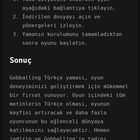
aşağıdaki bağlantıya tıklayın.
İndirilen dosyayı açın ve
yönergeleri izleyin.
Yamanın kurulumunu tamamladıktan
sonra oyunu başlatın.
Sonuç
Gobballing Türkçe yaması, oyun
deneyiminizi geliştirmek için mükemmel
bir fırsat sunuyor. Oyun içindeki tüm
metinlerin Türkçe olması, oyunun
keyfini artıracak ve daha fazla
oyuncunun bu eğlenceli dünyaya
katılmasını sağlayacaktır. Hemen
indirin ve Gobballing'in tadını