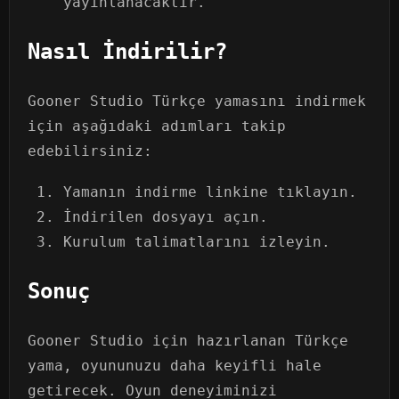
yayınlanacaktır.
Nasıl İndirilir?
Gooner Studio Türkçe yamasını indirmek
için aşağıdaki adımları takip
edebilirsiniz:
Yamanın indirme linkine tıklayın.
İndirilen dosyayı açın.
Kurulum talimatlarını izleyin.
Sonuç
Gooner Studio için hazırlanan Türkçe
yama, oyununuzu daha keyifli hale
getirecek. Oyun deneyiminizi