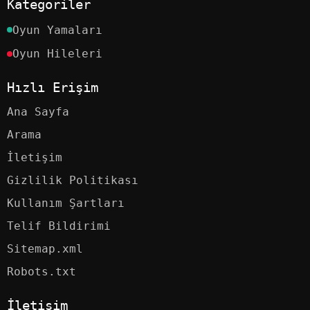
Kategoriler
Oyun Yamaları
Oyun Hileleri
Hızlı Erişim
Ana Sayfa
Arama
İletişim
Gizlilik Politikası
Kullanım Şartları
Telif Bildirimi
Sitemap.xml
Robots.txt
İletişim