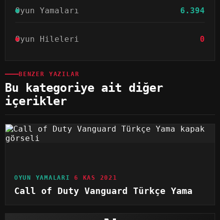
Oyun Yamaları
6.394
Oyun Hileleri
0
BENZER YAZILAR
Bu kategoriye ait diğer
içerikler
OYUN YAMALARI
6 KAS 2021
Call of Duty Vanguard Türkçe Yama