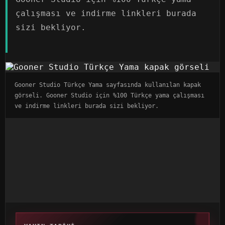
çalışması ve indirme linkleri burada
sizi bekliyor.
Gooner Studio Türkçe Yama sayfasında kullanılan kapak
görseli. Gooner Studio için %100 Türkçe yama çalışması
ve indirme linkleri burada sizi bekliyor.