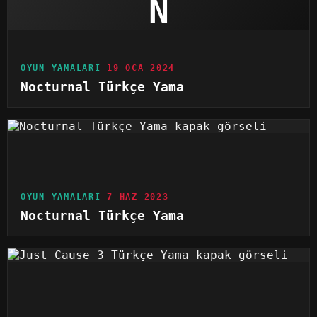
N
OYUN YAMALARI
19 OCA 2024
Nocturnal Türkçe Yama
OYUN YAMALARI
7 HAZ 2023
Nocturnal Türkçe Yama