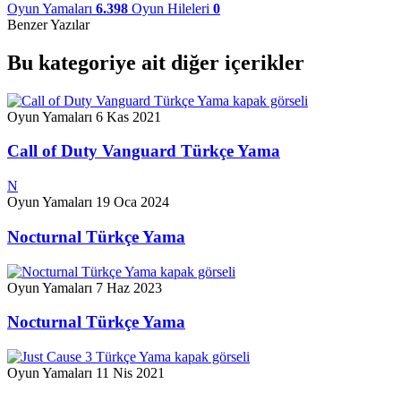
Oyun Yamaları
6.398
Oyun Hileleri
0
Benzer Yazılar
Bu kategoriye ait diğer içerikler
Oyun Yamaları
6 Kas 2021
Call of Duty Vanguard Türkçe Yama
N
Oyun Yamaları
19 Oca 2024
Nocturnal Türkçe Yama
Oyun Yamaları
7 Haz 2023
Nocturnal Türkçe Yama
Oyun Yamaları
11 Nis 2021