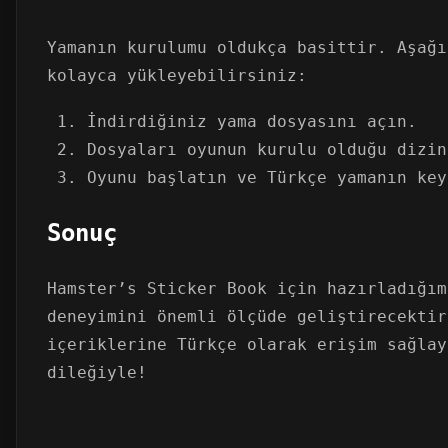
Yamanın kurulumu oldukça basittir. Aşağı
kolayca yükleyebilirsiniz:
İndirdiğiniz yama dosyasını açın.
Dosyaları oyunun kurulu olduğu dizin
Oyunu başlatın ve Türkçe yamanın key
Sonuç
Hamster’s Sticker Book için hazırladığım
deneyimini önemli ölçüde geliştirecektir
içeriklerine Türkçe olarak erişim sağlay
dileğiyle!