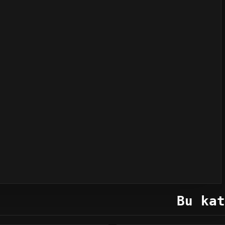
Bu kat