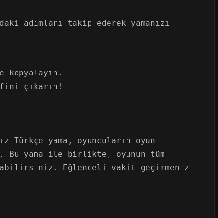
daki adımları takip ederek yamanızı
e kopyalayın.
fini çıkarın!
ız Türkçe yama, oyuncuların oyun
. Bu yama ile birlikte, oyunun tüm
abilirsiniz. Eğlenceli vakit geçirmeniz