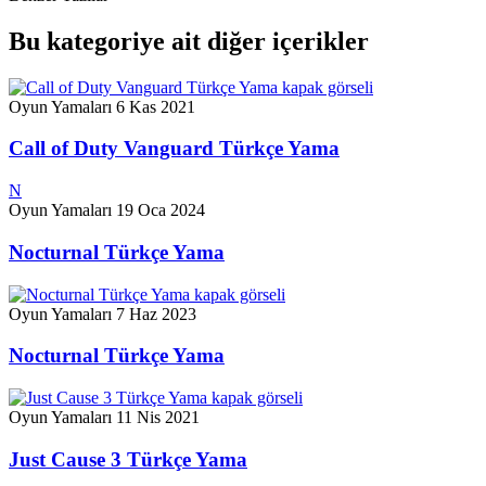
Bu kategoriye ait diğer içerikler
Oyun Yamaları
6 Kas 2021
Call of Duty Vanguard Türkçe Yama
N
Oyun Yamaları
19 Oca 2024
Nocturnal Türkçe Yama
Oyun Yamaları
7 Haz 2023
Nocturnal Türkçe Yama
Oyun Yamaları
11 Nis 2021
Just Cause 3 Türkçe Yama