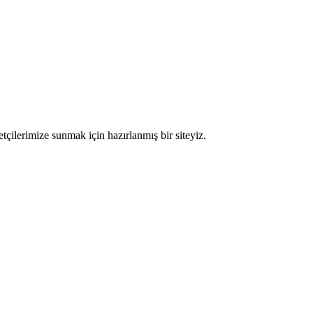
etçilerimize sunmak için hazırlanmış bir siteyiz.