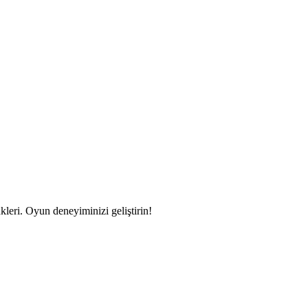
ri. Oyun deneyiminizi geliştirin!