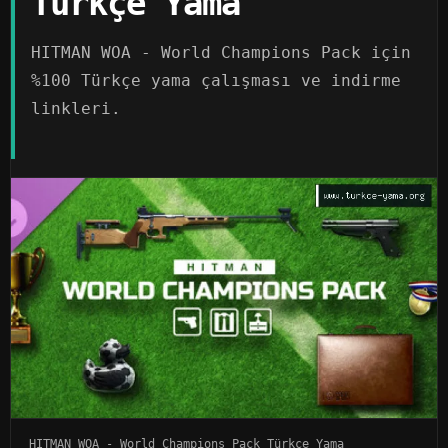
Türkçe Yama
HITMAN WOA - World Champions Pack için
%100 Türkçe yama çalışması ve indirme
linkleri.
HITMAN WOA - World Champions Pack Türkçe Yama