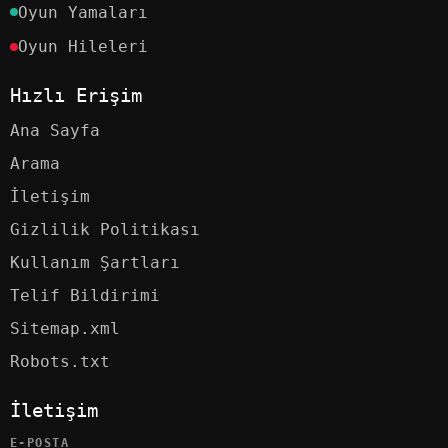
Oyun Yamaları
Oyun Hileleri
Hızlı Erişim
Ana Sayfa
Arama
İletişim
Gizlilik Politikası
Kullanım Şartları
Telif Bildirimi
Sitemap.xml
Robots.txt
İletişim
E-POSTA