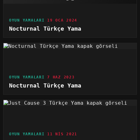
OYUN YAMALARI
19 OCA 2024
Nocturnal Türkçe Yama
OYUN YAMALARI
7 HAZ 2023
Nocturnal Türkçe Yama
OYUN YAMALARI
11 NIS 2021