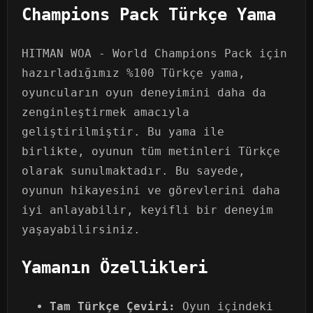
Champions Pack Türkçe Yama
HITMAN WOA - World Champions Pack için
hazırladığımız %100 Türkçe yama,
oyuncuların oyun deneyimini daha da
zenginleştirmek amacıyla
geliştirilmiştir. Bu yama ile
birlikte, oyunun tüm metinleri Türkçe
olarak sunulmaktadır. Bu sayede,
oyunun hikayesini ve görevlerini daha
iyi anlayabilir, keyifli bir deneyim
yaşayabilirsiniz.
Yamanın Özellikleri
Tam Türkçe Çeviri:
Oyun içindeki