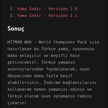
Yama İndir - Versiyon 1.0
Yama İndir - Versiyon 1.1
Sonuç
HITMAN WOA - World Champions Pack için
hazırlanan bu Türkçe yama, oyununuzu
daha anlaşılır ve keyifli hale
getirecektir. Türkçe yamanın
avantajlarından faydalanarak, oyun
dünyasında daha fazla keyif
alabilirsiniz. İndirme bağlantılarını
kullanarak hemen yamanızı edinin ve
Türkçe olarak oyun oynamanın tadını
çıkarın!