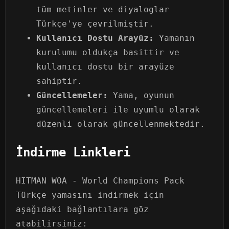
tüm metinler ve diyaloglar
Türkçe'ye çevrilmiştir.
Kullanıcı Dostu Arayüz:
Yamanın
kurulumu oldukça basittir ve
kullanıcı dostu bir arayüze
sahiptir.
Güncellemeler:
Yama, oyunun
güncellemeleri ile uyumlu olarak
düzenli olarak güncellenmektedir.
İndirme Linkleri
HITMAN WOA - World Champions Pack
Türkçe yamasını indirmek için
aşağıdaki bağlantılara göz
atabilirsiniz: