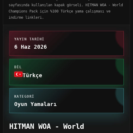
sayfasında kullanılan kapak görseli. HITMAN WOA - World
Champions Pack için %100 Türkçe yama çalışması ve
indirme linkleri.
YAYIN TARIHI
6 Haz 2026
DIL
Türkçe
KATEGORI
Oyun Yamaları
HITMAN WOA - World